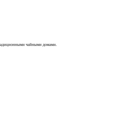
традиционными чайными домами.