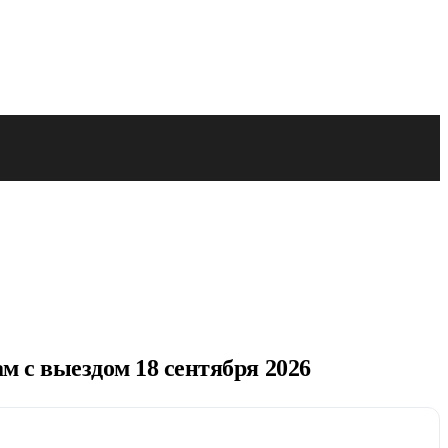
м с выездом 18 сентября 2026