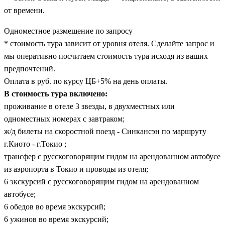
от времени.
Одноместное размещение по запросу
* стоимость тура зависит от уровня отеля. Сделайте запрос и
мы оперативно посчитаем стоимость тура исходя из ваших
предпочтений.
Оплата в руб. по курсу ЦБ+5% на день оплаты.
В стоимость тура включено:
проживание в отеле 3 звезды, в двухместных или
одноместных номерах с завтраком;
ж/д билеты на скоростной поезд - Синкансэн по маршруту
г.Киото - г.Токио ;
трансфер с русскоговорящим гидом на арендованном автобусе
из аэропорта в Токио и проводы из отеля;
6 экскурсий с русскоговорящим гидом на арендованном
автобусе;
6 обедов во время экскурсий;
6 ужинов во время экскурсий;