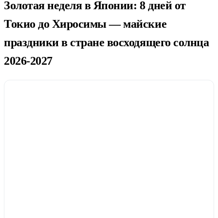
Золотая неделя в Японии: 8 дней от
Токио до Хиросимы — майские
праздники в стране восходящего солнца
2026-2027