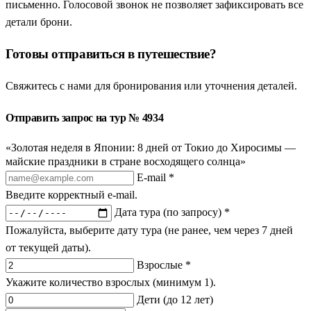
письменно. Голосовой звонок не позволяет зафиксировать все
детали брони.
Готовы отправиться в путешествие?
Свяжитесь с нами для бронирования или уточнения деталей.
Отправить запрос на тур № 4934
«Золотая неделя в Японии: 8 дней от Токио до Хиросимы —
майские праздники в стране восходящего солнца»
E-mail *
Введите корректный e-mail.
Дата тура (по запросу) *
Пожалуйста, выберите дату тура (не ранее, чем через 7 дней
от текущей даты).
Взрослые *
Укажите количество взрослых (минимум 1).
Дети (до 12 лет)