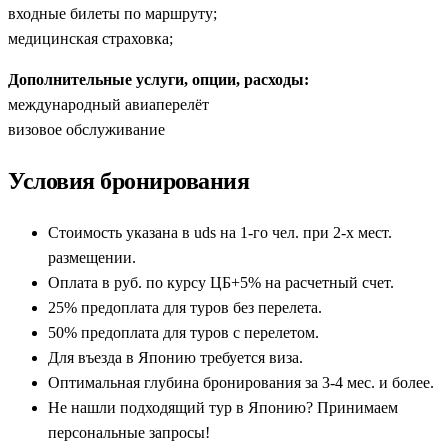
входные билеты по маршруту;
медицинская страховка;
Дополнительные услуги, опции, расходы:
международный авиаперелёт
визовое обслуживание
Условия бронирования
Стоимость указана в uds на 1-го чел. при 2-х мест.
размещении.
Оплата в руб. по курсу ЦБ+5% на расчетный счет.
25% предоплата для туров без перелета.
50% предоплата для туров с перелетом.
Для въезда в Японию требуется виза.
Оптимальная глубина бронирования за 3-4 мес. и более.
Не нашли подходящий тур в Японию? Принимаем
персональные запросы!