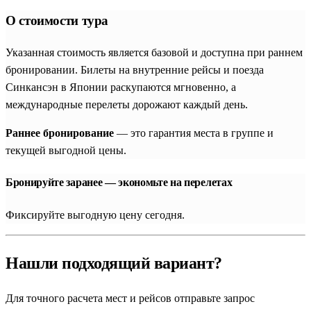
О стоимости тура
Указанная стоимость является базовой и доступна при раннем
бронировании. Билеты на внутренние рейсы и поезда
Синкансэн в Японии раскупаются мгновенно, а
международные перелеты дорожают каждый день.
Раннее бронирование
— это гарантия места в группе и
текущей выгодной цены.
Бронируйте заранее — экономьте на перелетах
Фиксируйте выгодную цену сегодня.
Нашли подходящий вариант?
Для точного расчета мест и рейсов отправьте запрос