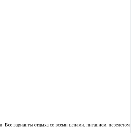
. Все варианты отдыха со всеми ценами, питанием, перелетом