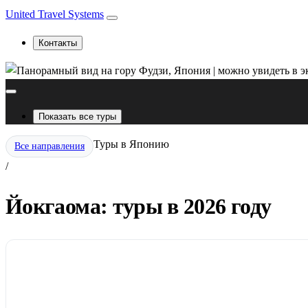
United Travel Systems
Контакты
Показать все туры
Туры в Японию
Все направления
/
Йокгаома: туры в 2026 году