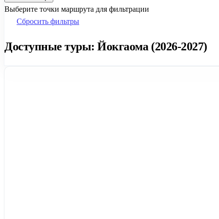
Выберите точки маршрута для фильтрации
Сбросить фильтры
Доступные туры: Йокгаома (2026-2027)