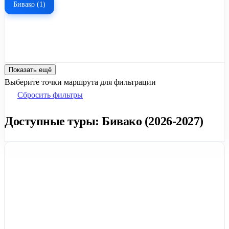
Бивако (1)
Показать ещё
Выберите точки маршрута для фильтрации
Сбросить фильтры
Доступные туры: Бивако (2026-2027)