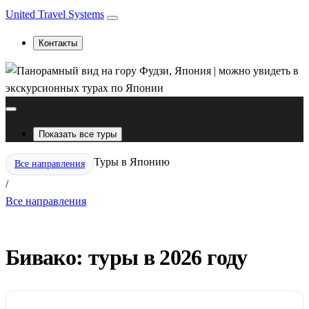
United Travel Systems
Контакты
Показать все туры
Туры в Японию
Все направления
/
Все направления
Бивако: туры в 2026 году