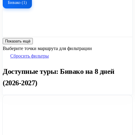
Бивако (1)
Показать ещё
Выберите точки маршрута для фильтрации
Сбросить фильтры
Доступные туры: Бивако на 8 дней
(2026-2027)