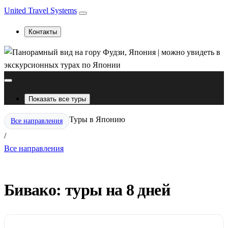
United Travel Systems
Контакты
Показать все туры
Туры в Японию
Все направления
/
Все направления
Бивако: туры на 8 дней