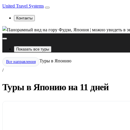
United Travel Systems
Контакты
Показать все туры
Туры в Японию
Все направления
/
Туры в Японию на 11 дней