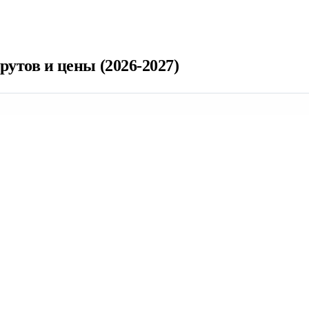
рутов и цены (2026-2027)