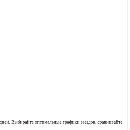
дней. Выбирайте оптимальные графики заездов, сравнивайте