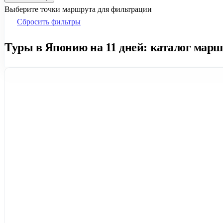
Выберите точки маршрута для фильтрации
Сбросить фильтры
Туры в Японию на 11 дней: каталог марш