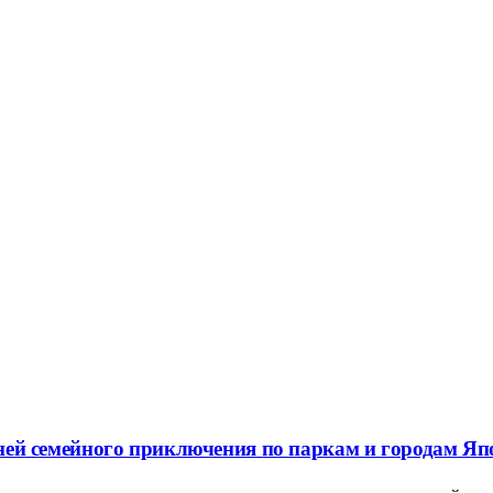
 дней семейного приключения по паркам и городам Я