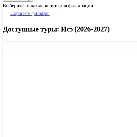
Выберите точки маршрута для фильтрации
Сбросить фильтры
Доступные туры: Исэ (2026-2027)