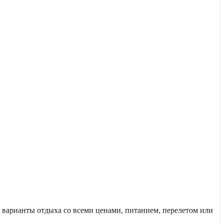
варианты отдыха со всеми ценами, питанием, перелетом или