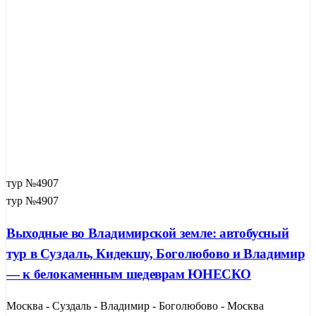
тур №4907
тур №4907
Выходные во Владимирской земле: автобусный
тур в Суздаль, Кидекшу, Боголюбово и Владимир
— к белокаменным шедеврам ЮНЕСКО
Москва - Суздаль - Владимир - Боголюбово - Москва