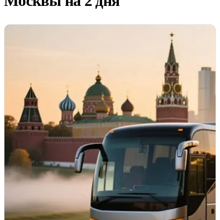
Москвы на 2 дня