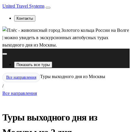
United Travel Systems
Контакты
Показать все туры
Туры выходного дня из Москвы
Все направления
/
Все направления
Туры выходного дня из