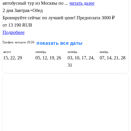
автобусный тур из Москвы по ...
читать далее
2 дня
Завтрак+Обед
Бронируйте сейчас по лучшей цене!
Предоплата 3000 ₽
от
13 190
RUB
Подробнее
График заездов 2026:
показать все даты
август
сентябрь
октябрь
ноябрь
15, 22, 29
05, 12, 19, 26
03, 10, 17, 24,
07, 14, 21, 28
31