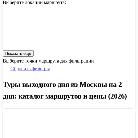
Выберите локации маршрута:
Показать ещё
Выберите точки маршрута для фильтрации
Сбросить фильтры
Туры выходного дня из Москвы на 2
дня: каталог маршрутов и цены (2026)