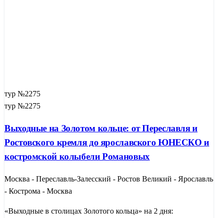
тур №2275
тур №2275
Выходные на Золотом кольце: от Переславля и
Ростовского кремля до ярославского ЮНЕСКО и
костромской колыбели Романовых
Москва - Переславль-Залесский - Ростов Великий - Ярославль
- Кострома - Москва
«Выходные в столицах Золотого кольца» на 2 дня: