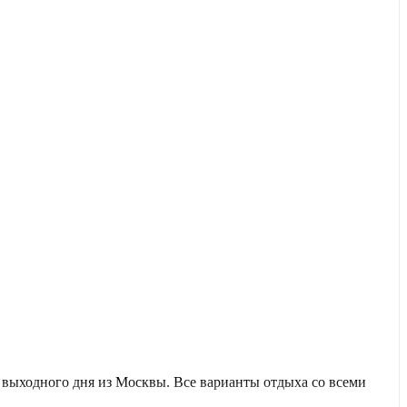
выходного дня из Москвы. Все варианты отдыха со всеми