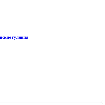
енские гуляния