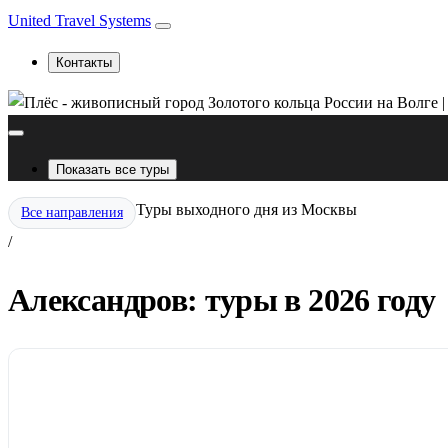
United Travel Systems
Контакты
Показать все туры
Туры выходного дня из Москвы
Все направления
/
Александров: туры в 2026 году