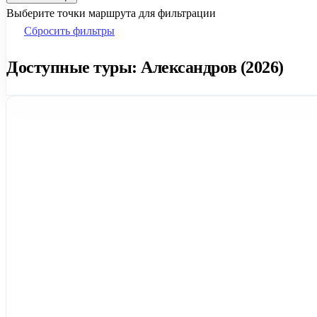
Выберите точки маршрута для фильтрации
Сбросить фильтры
Доступные туры: Александров (2026)