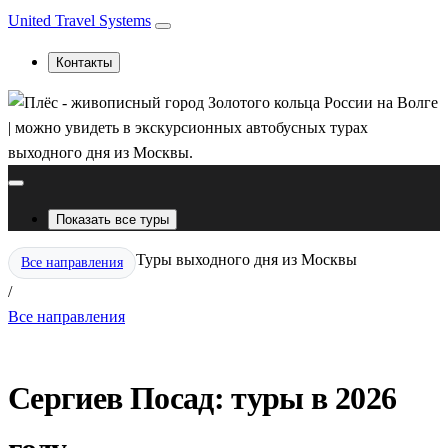
United Travel Systems
Контакты
Показать все туры
Туры выходного дня из Москвы
Все направления
/
Все направления
Сергиев Посад: туры в 2026