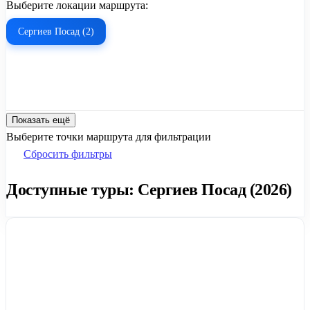
Выберите локации маршрута:
Сергиев Посад (2)
Показать ещё
Выберите точки маршрута для фильтрации
Сбросить фильтры
Доступные туры: Сергиев Посад (2026)