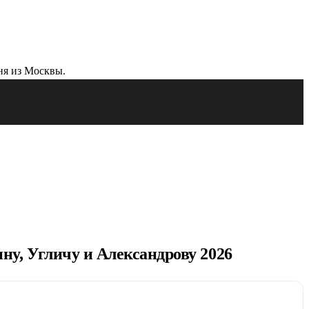
у, Угличу и Александрову 2026