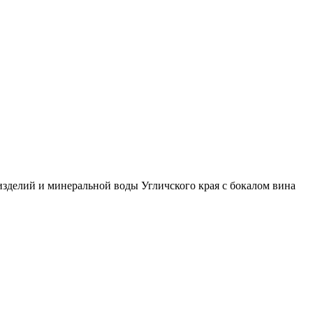
изделий и минеральной воды Угличского края с бокалом вина