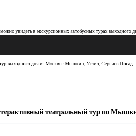
тур выходного дня из Москвы: Мышкин, Углич, Сергиев Посад
терактивный театральный тур по Мышкин