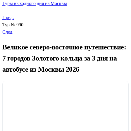
Туры выходного дня из Москвы
Пред.
Тур № 990
След.
Великое северо-восточное путешествие:
7 городов Золотого кольца за 3 дня на
автобусе из Москвы 2026