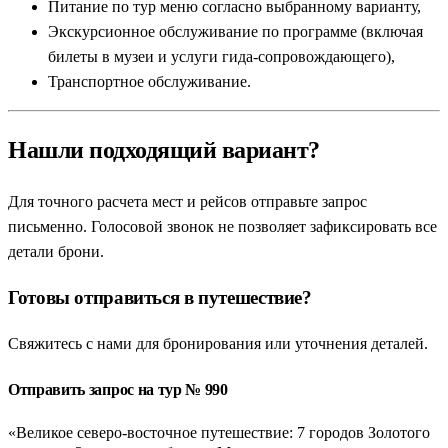
Питание по тур меню согласно выбранному варианту,
Экскурсионное обслуживание по программе (включая
билеты в музеи и услуги гида-сопровождающего),
Транспортное обслуживание.
Нашли подходящий вариант?
Для точного расчета мест и рейсов отправьте запрос
письменно. Голосовой звонок не позволяет зафиксировать все
детали брони.
Готовы отправиться в путешествие?
Свяжитесь с нами для бронирования или уточнения деталей.
Отправить запрос на тур № 990
«Великое северо-восточное путешествие: 7 городов Золотого