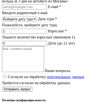
кольца за 3 дня на автобусе из Москвы»
E-mail *
Введите корректный e-mail.
Дата тура *
Пожалуйста, выберите дату тура.
Взрослые *
Укажите количество взрослых (минимум 1).
Дети (до 12 лет)
Ваши вопросы:
Согласие на обработку
персональных данных
Требуется согласие на обработку данных.
Отправить запрос
Политика конфиденциальности