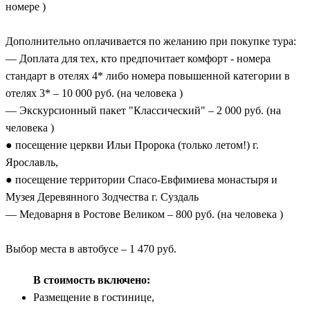
номере )
Дополнительно оплачивается по желанию при покупке тура:
— Доплата для тех, кто предпочитает комфорт - номера
стандарт в отелях 4* либо номера повышенной категории в
отелях 3* – 10 000 руб. (на человека )
— Экскурсионный пакет "Классический" – 2 000 руб. (на
человека )
● посещение церкви Ильи Пророка (только летом!) г.
Ярославль,
● посещение территории Спасо-Евфимиева монастыря и
Музея Деревянного Зодчества г. Суздаль
— Медоварня в Ростове Великом – 800 руб. (на человека )
Выбор места в автобусе – 1 470 руб.
В стоимость включено:
Размещение в гостинице,