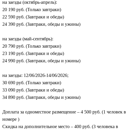
на заезды (октябрь-апрель):
20 190 руб. (Только завтраки)
22 590 руб. (Завтраки и обеды)
24 390 руб. (Завтраки, обеды и ужины)
на заезды (май-сентябрь):
20 790 руб. (Только завтраки)
23 190 руб. (Завтраки и обеды)
24 990 руб. (Завтраки, обеды и ужины)
на заезды: 12/06/2026-14/06/2026;
30 690 руб. (Только завтраки)
33 090 руб. (Завтраки и обеды)
34 890 руб. (Завтраки, обеды и ужины)
Доплата за одноместное размещение – 4 500 руб. (1 человек в
номере )
Скидка на дополнительное место – 400 руб. (3 человека в