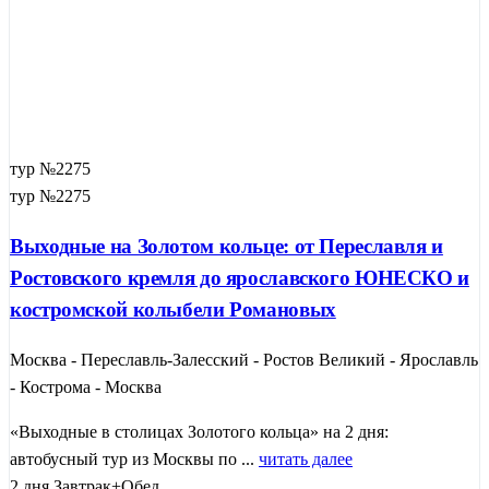
тур №2275
тур №2275
Выходные на Золотом кольце: от Переславля и
Ростовского кремля до ярославского ЮНЕСКО и
костромской колыбели Романовых
Москва - Переславль-Залесский - Ростов Великий - Ярославль
- Кострома - Москва
«Выходные в столицах Золотого кольца» на 2 дня:
автобусный тур из Москвы по ...
читать далее
2 дня
Завтрак+Обед