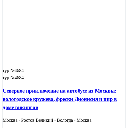
тур №4684
тур №4684
Северное приключение на автобусе из Москвы:
вологодское кружево, фрески Дионисия и пир в
доме викингов
Москва - Ростов Великий - Вологда - Москва