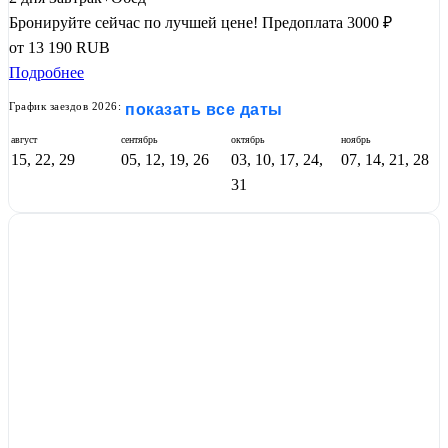
Бронируйте сейчас по лучшей цене!
Предоплата 3000 ₽
от
13 190
RUB
Подробнее
График заездов 2026:
показать все даты
август
сентябрь
октябрь
ноябрь
15, 22, 29
05, 12, 19, 26
03, 10, 17, 24,
07, 14, 21, 28
31