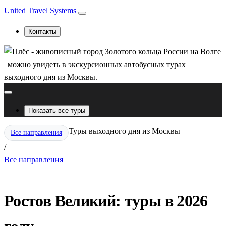
United Travel Systems
Контакты
Показать все туры
Туры выходного дня из Москвы
Все направления
/
Все направления
Ростов Великий: туры в 2026