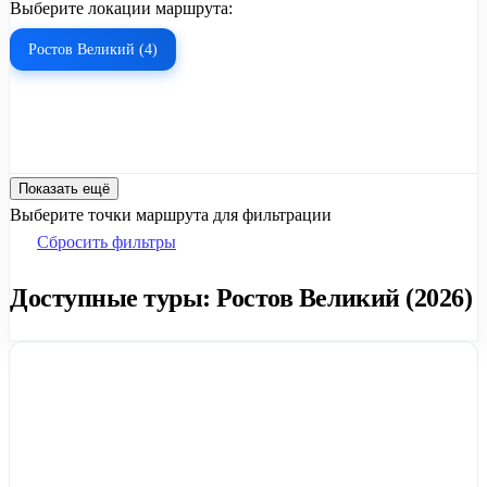
Выберите локации маршрута:
Ростов Великий (4)
Показать ещё
Выберите точки маршрута для фильтрации
Сбросить фильтры
Доступные туры: Ростов Великий (2026)