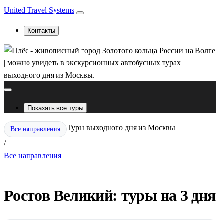
United Travel Systems
Контакты
Показать все туры
Туры выходного дня из Москвы
Все направления
/
Все направления
Ростов Великий: туры на 3 дня