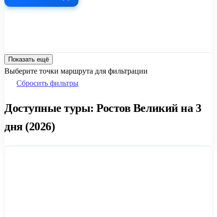
Показать ещё
Выберите точки маршрута для фильтрации
Сбросить фильтры
Доступные туры: Ростов Великий на 3
дня (2026)