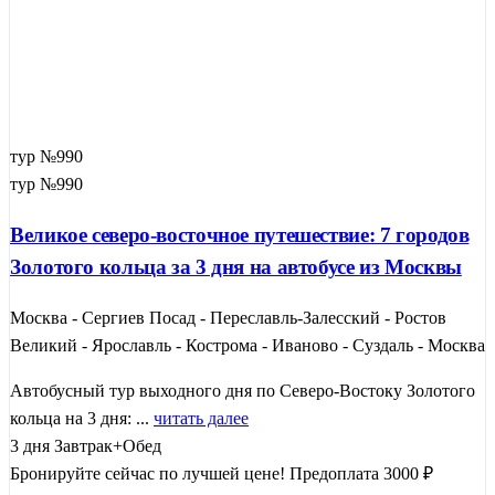
тур №990
тур №990
Великое северо-восточное путешествие: 7 городов
Золотого кольца за 3 дня на автобусе из Москвы
Москва - Сергиев Посад - Переславль-Залесский - Ростов
Великий - Ярославль - Кострома - Иваново - Суздаль - Москва
Автобусный тур выходного дня по Северо-Востоку Золотого
кольца на 3 дня: ...
читать далее
3 дня
Завтрак+Обед
Бронируйте сейчас по лучшей цене!
Предоплата 3000 ₽