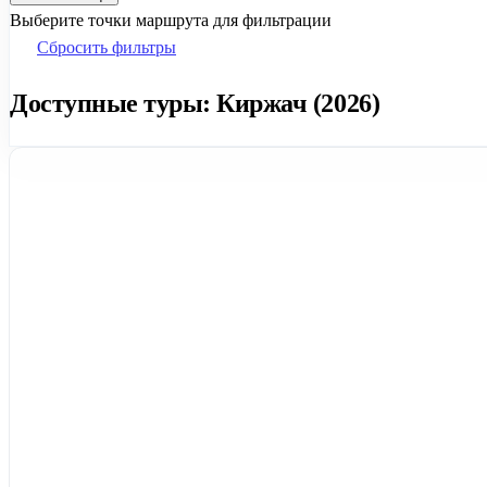
Выберите точки маршрута для фильтрации
Сбросить фильтры
Доступные туры: Киржач (2026)