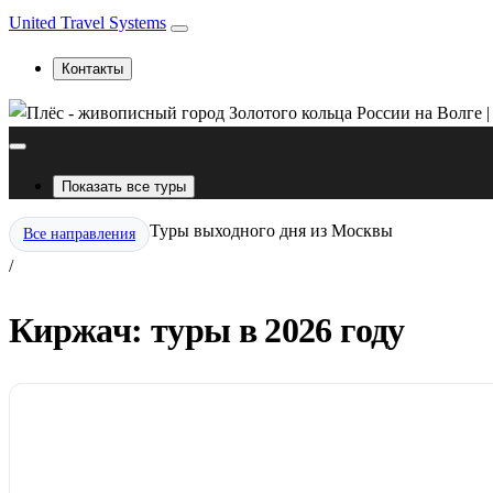
United Travel Systems
Контакты
Показать все туры
Туры выходного дня из Москвы
Все направления
/
Киржач: туры в 2026 году