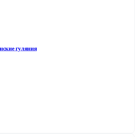
енские гуляния