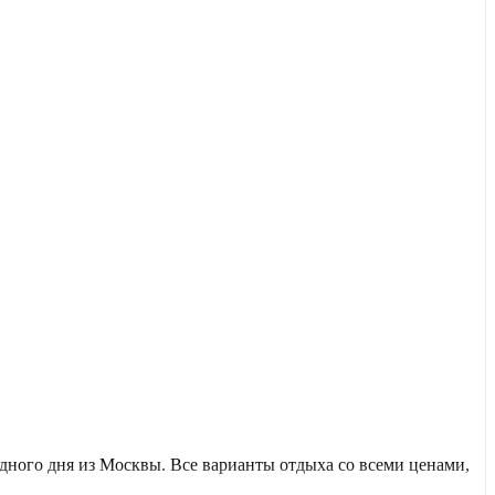
ного дня из Москвы. Все варианты отдыха со всеми ценами,