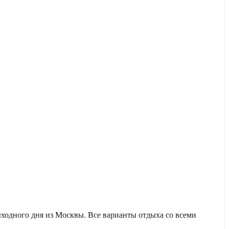
ходного дня из Москвы. Все варианты отдыха со всеми