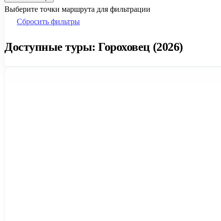
Выберите точки маршрута для фильтрации
Сбросить фильтры
Доступные туры: Гороховец (2026)