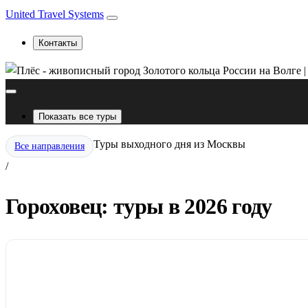
United Travel Systems
Контакты
Показать все туры
Туры выходного дня из Москвы
Все направления
/
Гороховец: туры в 2026 году