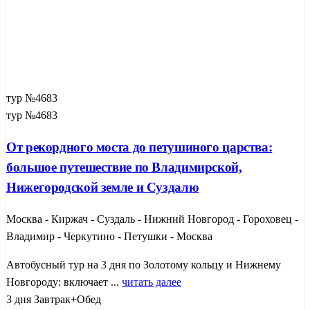
тур №4683
тур №4683
От рекордного моста до петушиного царства:
большое путешествие по Владимирской,
Нижегородской земле и Суздалю
Москва - Киржач - Суздаль - Нижний Новгород - Гороховец -
Владимир - Черкутино - Петушки - Москва
Автобусный тур на 3 дня по Золотому кольцу и Нижнему
Новгороду: включает ...
читать далее
3 дня
Завтрак+Обед