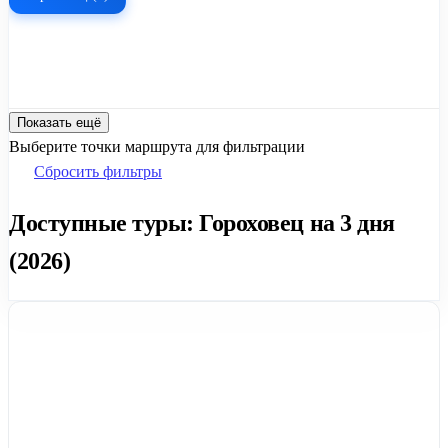
Показать ещё
Выберите точки маршрута для фильтрации
Сбросить фильтры
Доступные туры: Гороховец на 3 дня
(2026)