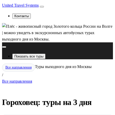
United Travel Systems
Контакты
Показать все туры
Туры выходного дня из Москвы
Все направления
/
Все направления
Гороховец: туры на 3 дня