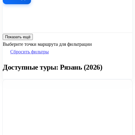
Показать ещё
Выберите точки маршрута для фильтрации
Сбросить фильтры
Доступные туры: Рязань (2026)