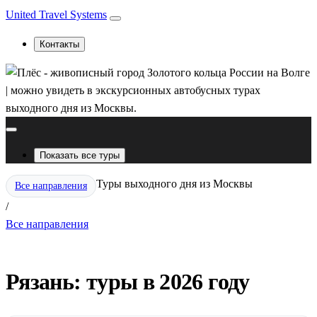
United Travel Systems
Контакты
Показать все туры
Туры выходного дня из Москвы
Все направления
/
Все направления
Рязань: туры в 2026 году