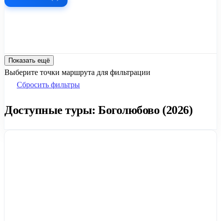
Показать ещё
Выберите точки маршрута для фильтрации
Сбросить фильтры
Доступные туры: Боголюбово (2026)