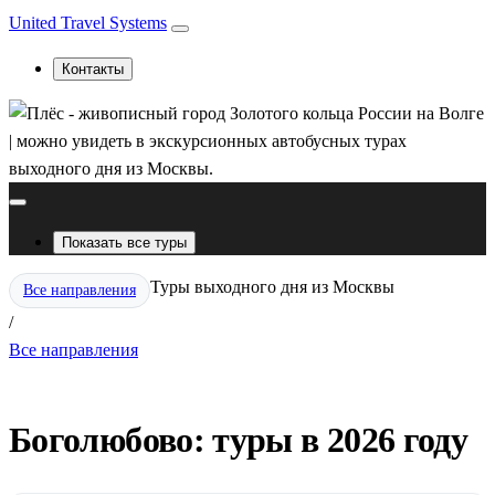
United Travel Systems
Контакты
Показать все туры
Туры выходного дня из Москвы
Все направления
/
Все направления
Боголюбово: туры в 2026 году