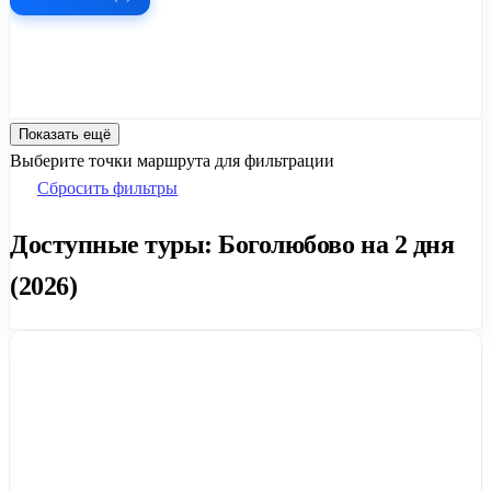
Показать ещё
Выберите точки маршрута для фильтрации
Сбросить фильтры
Доступные туры: Боголюбово на 2 дня
(2026)