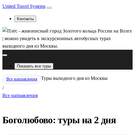
United Travel Systems
Контакты
Показать все туры
Туры выходного дня из Москвы
Все направления
/
Все направления
Боголюбово: туры на 2 дня