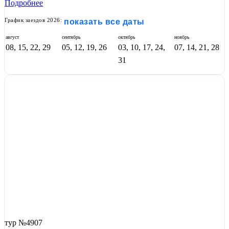
Подробнее
График заездов 2026:
показать все даты
август
сентябрь
октябрь
ноябрь
08, 15, 22, 29
05, 12, 19, 26
03, 10, 17, 24,
07, 14, 21, 28
31
тур №4907