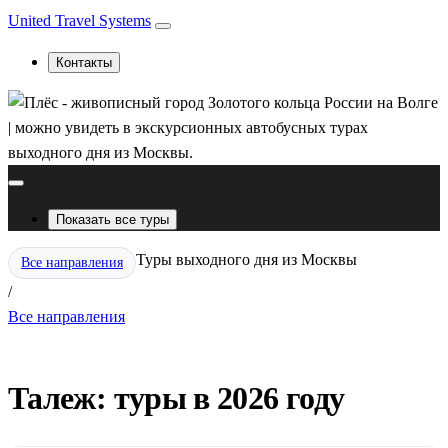
United Travel Systems
Контакты
Показать все туры
Туры выходного дня из Москвы
Все направления
/
Все направления
Талеж: туры в 2026 году