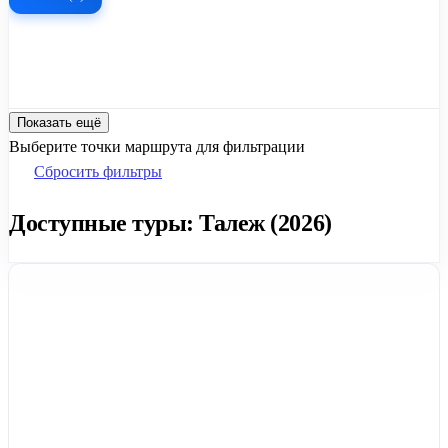
Показать ещё
Выберите точки маршрута для фильтрации
Сбросить фильтры
Доступные туры: Талеж (2026)