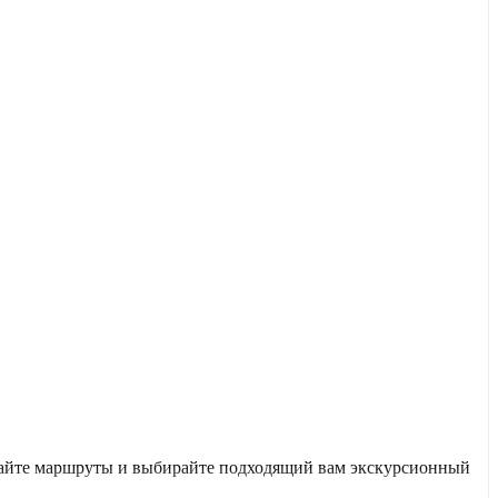
учайте маршруты и выбирайте подходящий вам экскурсионный