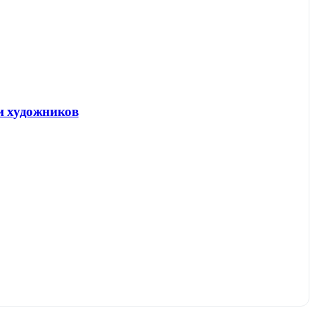
 и художников