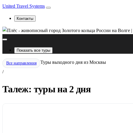
United Travel Systems
Контакты
Показать все туры
Туры выходного дня из Москвы
Все направления
/
Талеж: туры на 2 дня