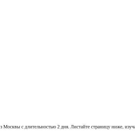
из Москвы с длительностью 2 дня. Листайте страницу ниже, из
.