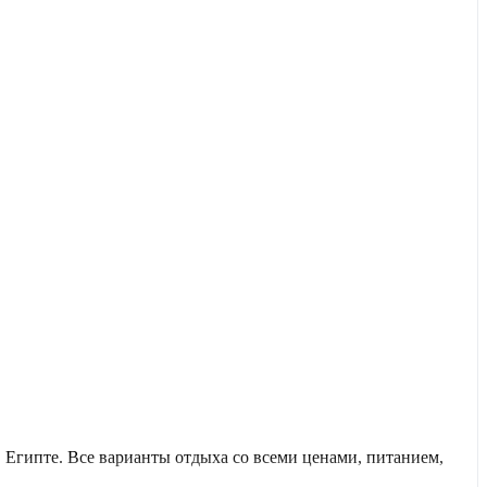
Египте. Все варианты отдыха со всеми ценами, питанием,