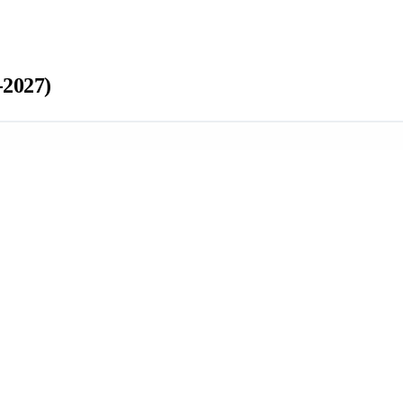
2027)