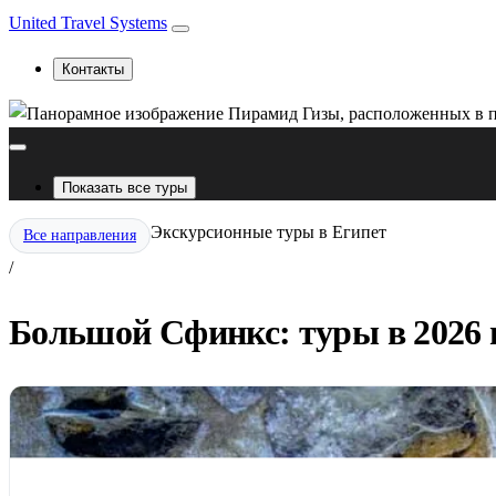
United Travel Systems
Контакты
Показать все туры
Экскурсионные туры в Египет
Все направления
/
Большой Сфинкс: туры в 2026 