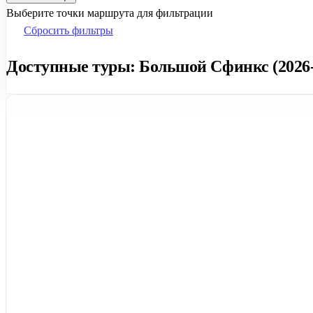
Выберите точки маршрута для фильтрации
Сбросить фильтры
Доступные туры: Большой Сфинкс (2026-