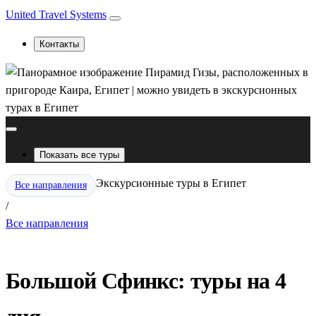
United Travel Systems
Контакты
Показать все туры
Экскурсионные туры в Египет
Все направления
/
Все направления
Большой Сфинкс: туры на 4