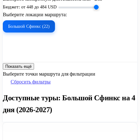
Бюджет:
от
448
до
484
USD
Выберите локации маршрута:
Большой Сфинкс (22)
Показать ещё
Выберите точки маршрута для фильтрации
Сбросить фильтры
Доступные туры: Большой Сфинкс на 4
дня (2026-2027)