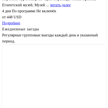
Египетский музей, Музей ...
читать далее
4 дня
По программе
Не включён
от
448
USD
Подробнее
Ежедневные заезды
Регулярные групповые выезды каждый день в указанный
период.