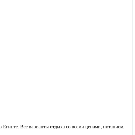
 Египте. Все варианты отдыха со всеми ценами, питанием,