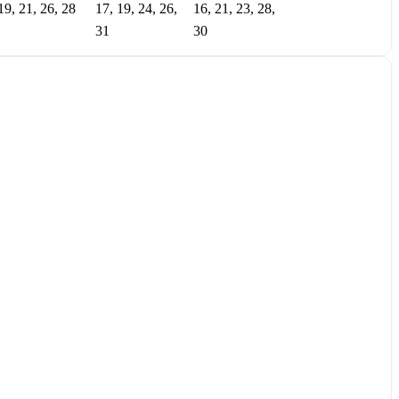
19, 21, 26, 28
17, 19, 24, 26,
16, 21, 23, 28,
31
30