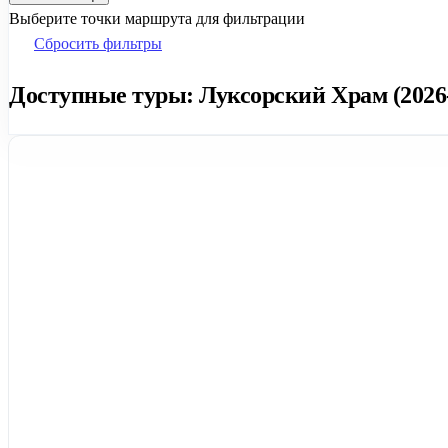
Выберите точки маршрута для фильтрации
Сбросить фильтры
Доступные туры: Луксорский Храм (2026