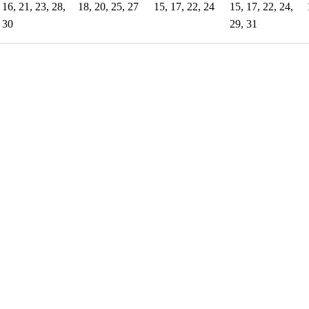
16, 21, 23, 28,
18, 20, 25, 27
15, 17, 22, 24
15, 17, 22, 24,
30
29, 31