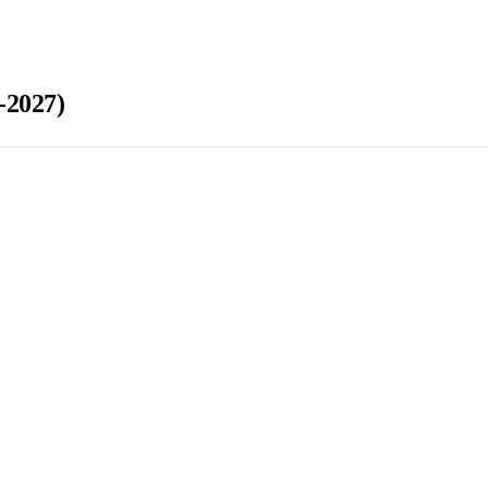
-2027)