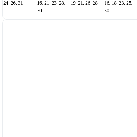
24, 26, 31
16, 21, 23, 28,
19, 21, 26, 28
16, 18, 23, 25,
30
30