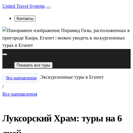
United Travel Systems
Контакты
Показать все туры
Экскурсионные туры в Египет
Все направления
/
Все направления
Луксорский Храм: туры на 6