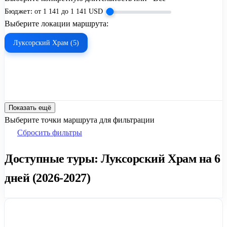
Бюджет:
от
1 141
до
1 141
USD
Выберите локации маршрута:
Луксорский Храм (5)
Показать ещё
Выберите точки маршрута для фильтрации
Сбросить фильтры
Доступные туры: Луксорский Храм на 6
дней (2026-2027)