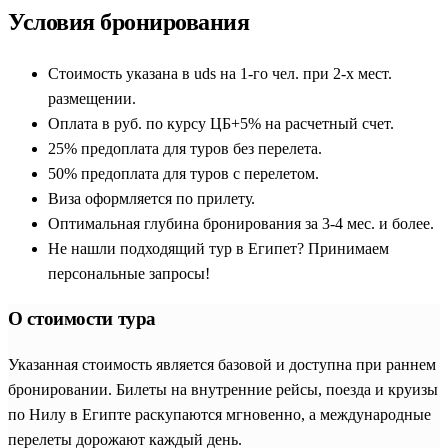
Условия бронирования
Стоимость указана в uds на 1-го чел. при 2-х мест.
размещении.
Оплата в руб. по курсу ЦБ+5% на расчетный счет.
25% предоплата для туров без перелета.
50% предоплата для туров с перелетом.
Виза оформляется по прилету.
Оптимальная глубина бронирования за 3-4 мес. и более.
Не нашли подходящий тур в Египет? Принимаем
персональные запросы!
О стоимости тура
Указанная стоимость является базовой и доступна при раннем
бронировании. Билеты на внутренние рейсы, поезда и круизы
по Нилу в Египте раскупаются мгновенно, а международные
перелеты дорожают каждый день.