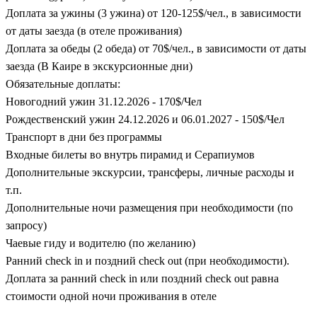
Доплата за ужины (3 ужина) от 120-125$/чел., в зависимости
от даты заезда (в отеле проживания)
Доплата за обеды (2 обеда) от 70$/чел., в зависимости от даты
заезда (В Каире в экскурсионные дни)
Обязательные доплаты:
Новогодний ужин 31.12.2026 - 170$/Чел
Рождественский ужин 24.12.2026 и 06.01.2027 - 150$/Чел
Транспорт в дни без программы
Входные билеты во внутрь пирамид и Серапиумов
Дополнительные экскурсии, трансферы, личные расходы и
т.п.
Дополнительные ночи размещения при необходимости (по
запросу)
Чаевые гиду и водителю (по желанию)
Ранний check in и поздний check out (при необходимости).
Доплата за ранний check in или поздний check out равна
стоимости одной ночи проживания в отеле