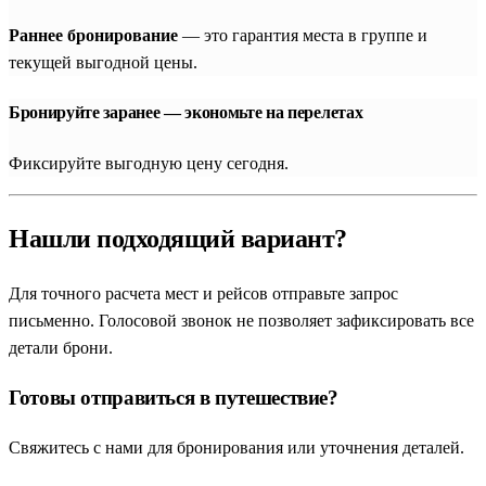
Раннее бронирование
— это гарантия места в группе и
текущей выгодной цены.
Бронируйте заранее — экономьте на перелетах
Фиксируйте выгодную цену сегодня.
Нашли подходящий вариант?
Для точного расчета мест и рейсов отправьте запрос
письменно. Голосовой звонок не позволяет зафиксировать все
детали брони.
Готовы отправиться в путешествие?
Свяжитесь с нами для бронирования или уточнения деталей.