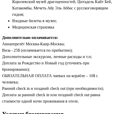
Королевский музей драгоценностей, Цитадель Кайт Бей,
Катакомбы, Мечеть Абу Эль Аббас с русскоговорящим
гидом;
Входные билеты в музеи;
Медицинская страховка
Дополнительно оплачивается:
Авиаперелёт Москва-Каир-Москва;
Виза - 25$ (оплачивается по прибытию);
Дополнительные экскурсии, личные расходы и т.п;
Доплата за Рождество и Новый год (уточнять при
бронировании);
ОБЯЗАТЕЛЬНАЯ ОПЛАТА чаевых на корабле – 10$ с
человека;
Ранний check in и поздний check out (при необходимости).
Доплата за ранний check in или поздний check out равна
стоимости одной ночи проживания в отеле.