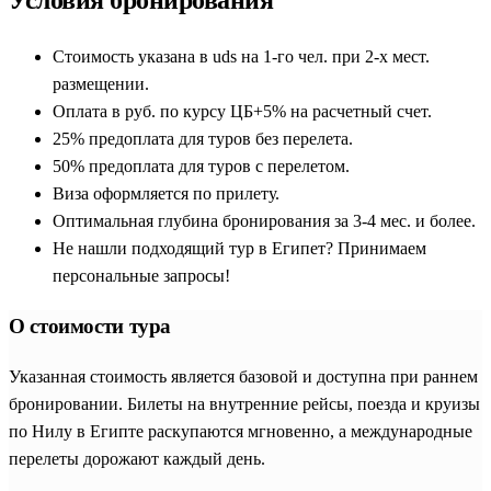
Условия бронирования
Стоимость указана в uds на 1-го чел. при 2-х мест.
размещении.
Оплата в руб. по курсу ЦБ+5% на расчетный счет.
25% предоплата для туров без перелета.
50% предоплата для туров с перелетом.
Виза оформляется по прилету.
Оптимальная глубина бронирования за 3-4 мес. и более.
Не нашли подходящий тур в Египет? Принимаем
персональные запросы!
О стоимости тура
Указанная стоимость является базовой и доступна при раннем
бронировании. Билеты на внутренние рейсы, поезда и круизы
по Нилу в Египте раскупаются мгновенно, а международные
перелеты дорожают каждый день.