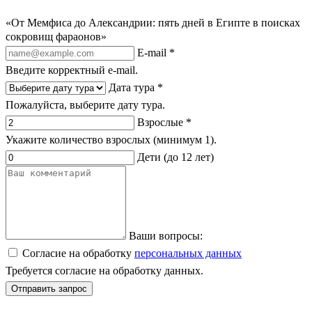
«От Мемфиса до Александрии: пять дней в Египте в поисках
сокровищ фараонов»
E-mail *
Введите корректный e-mail.
Дата тура *
Пожалуйста, выберите дату тура.
Взрослые *
Укажите количество взрослых (минимум 1).
Дети (до 12 лет)
Ваши вопросы:
Согласие на обработку
персональных данных
Требуется согласие на обработку данных.
Отправить запрос