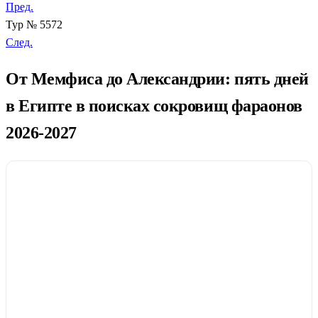
Пред.
Тур № 5572
След.
От Мемфиса до Александрии: пять дней
в Египте в поисках сокровищ фараонов
2026-2027