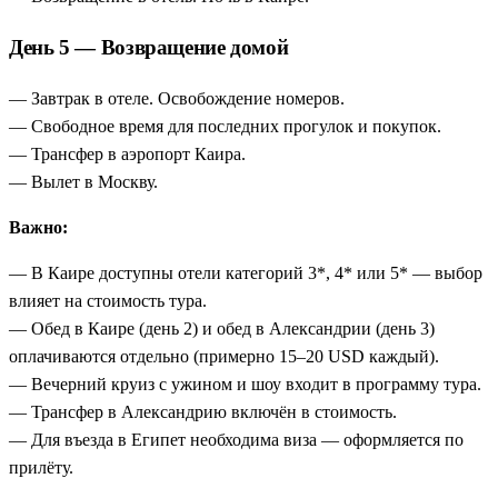
День 5 — Возвращение домой
— Завтрак в отеле. Освобождение номеров.
— Свободное время для последних прогулок и покупок.
— Трансфер в аэропорт Каира.
— Вылет в Москву.
Важно:
— В Каире доступны отели категорий 3*, 4* или 5* — выбор
влияет на стоимость тура.
— Обед в Каире (день 2) и обед в Александрии (день 3)
оплачиваются отдельно (примерно 15–20 USD каждый).
— Вечерний круиз с ужином и шоу входит в программу тура.
— Трансфер в Александрию включён в стоимость.
— Для въезда в Египет необходима виза — оформляется по
прилёту.