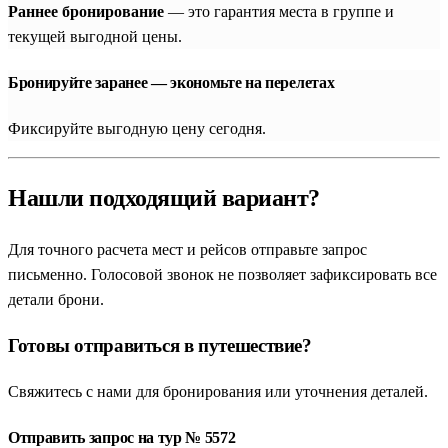
Раннее бронирование
— это гарантия места в группе и
текущей выгодной цены.
Бронируйте заранее — экономьте на перелетах
Фиксируйте выгодную цену сегодня.
Нашли подходящий вариант?
Для точного расчета мест и рейсов отправьте запрос
письменно. Голосовой звонок не позволяет зафиксировать все
детали брони.
Готовы отправиться в путешествие?
Свяжитесь с нами для бронирования или уточнения деталей.
Отправить запрос на тур № 5572