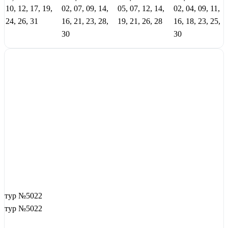
10, 12, 17, 19,
02, 07, 09, 14,
05, 07, 12, 14,
02, 04, 09, 11,
24, 26, 31
16, 21, 23, 28,
19, 21, 26, 28
16, 18, 23, 25,
30
30
тур №5022
тур №5022