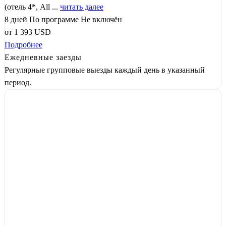
(отель 4*, All ...
читать далее
8 дней
По программе
Не включён
от
1 393
USD
Подробнее
Ежедневные заезды
Регулярные групповые выезды каждый день в указанный
период.