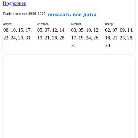
Подробнее
График заездов 2026-2027:
показать все даты
август
сентябрь
октябрь
ноябрь
08, 10, 15, 17,
05, 07, 12, 14,
03, 05, 10, 12,
02, 07, 09, 14,
22, 24, 29, 31
19, 21, 26, 28
17, 19, 24, 26,
16, 21, 23, 28,
31
30