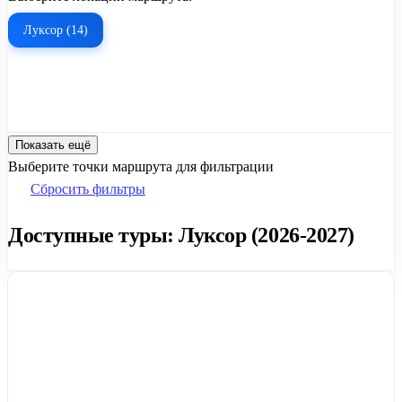
Луксор (14)
Показать ещё
Выберите точки маршрута для фильтрации
Сбросить фильтры
Доступные туры: Луксор (2026-2027)