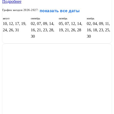
Подробнее
График заездов 2026-2027:
показать все даты
август
сентябрь
октябрь
ноябрь
10, 12, 17, 19,
02, 07, 09, 14,
05, 07, 12, 14,
02, 04, 09, 11,
24, 26, 31
16, 21, 23, 28,
19, 21, 26, 28
16, 18, 23, 25,
30
30