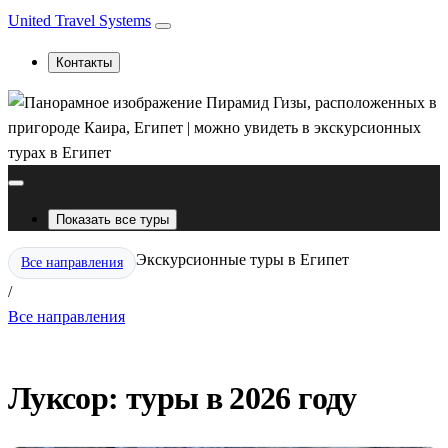
United Travel Systems
Контакты
Показать все туры
Экскурсионные туры в Египет
Все направления
/
Все направления
Луксор: туры в 2026 году