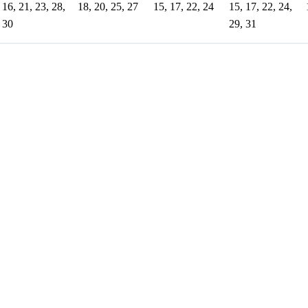
16, 21, 23, 28,
18, 20, 25, 27
15, 17, 22, 24
15, 17, 22, 24,
30
29, 31