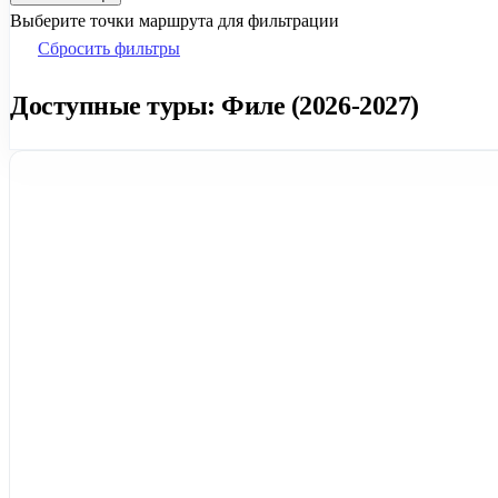
Выберите точки маршрута для фильтрации
Сбросить фильтры
Доступные туры: Филе (2026-2027)