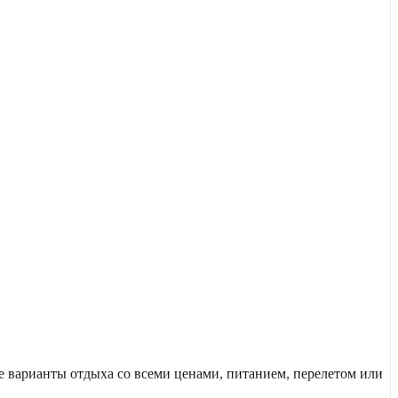
 варианты отдыха со всеми ценами, питанием, перелетом или