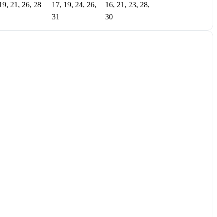
19, 21, 26, 28
17, 19, 24, 26,
16, 21, 23, 28,
31
30