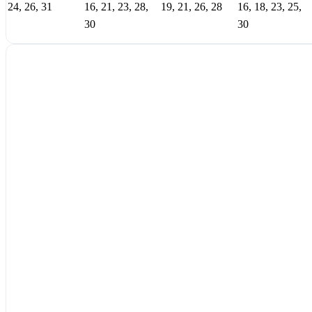
24, 26, 31
16, 21, 23, 28,
19, 21, 26, 28
16, 18, 23, 25,
30
30