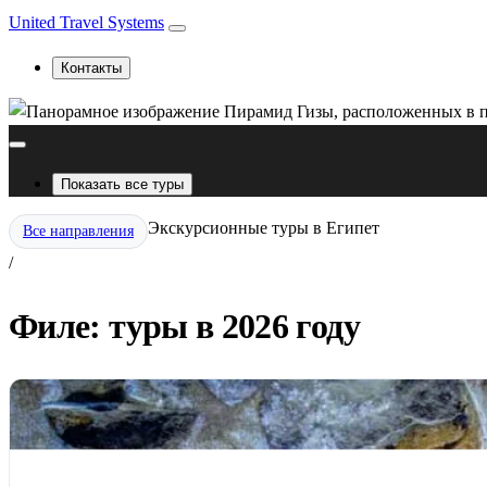
United Travel Systems
Контакты
Показать все туры
Экскурсионные туры в Египет
Все направления
/
Филе: туры в 2026 году