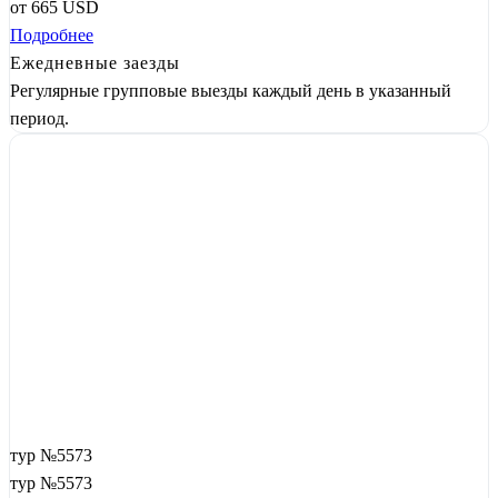
от
665
USD
Подробнее
Ежедневные заезды
Регулярные групповые выезды каждый день в указанный
период.
тур №5573
тур №5573