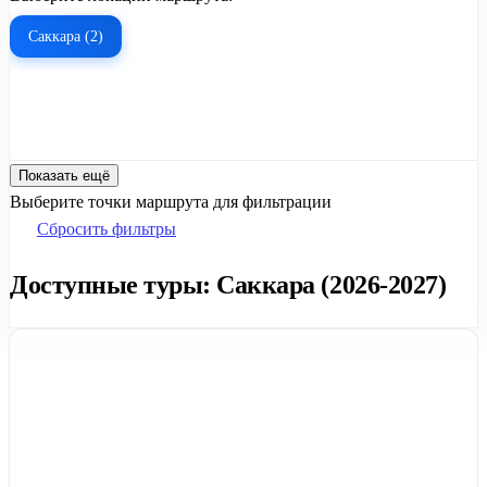
Саккара (2)
Показать ещё
Выберите точки маршрута для фильтрации
Сбросить фильтры
Доступные туры: Саккара (2026-2027)