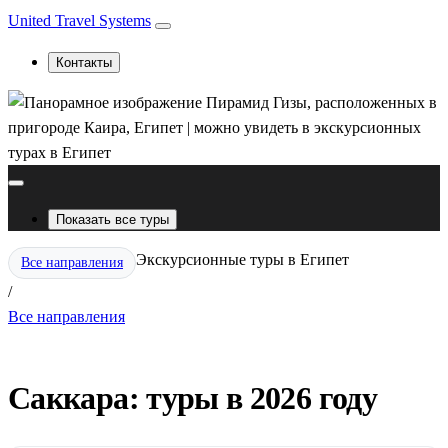
United Travel Systems
Контакты
Показать все туры
Экскурсионные туры в Египет
Все направления
/
Все направления
Саккара: туры в 2026 году