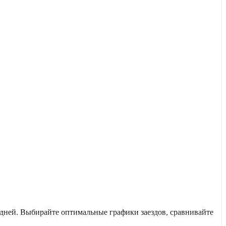
дней. Выбирайте оптимальные графики заездов, сравнивайте