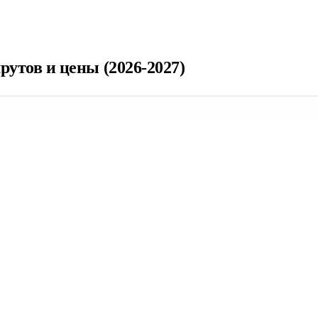
рутов и цены (2026-2027)