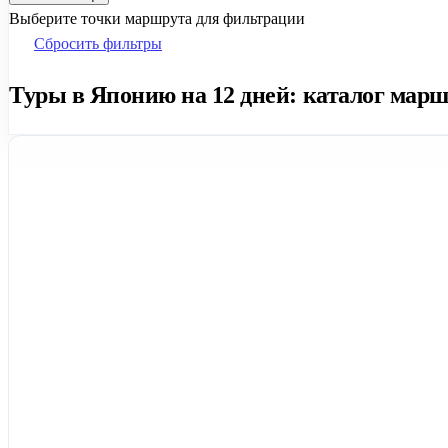
Выберите точки маршрута для фильтрации
Сбросить фильтры
Туры в Японию на 12 дней: каталог марш