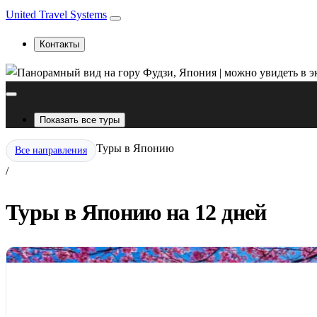
United Travel Systems
Контакты
Показать все туры
Туры в Японию
Все направления
/
Туры в Японию на 12 дней