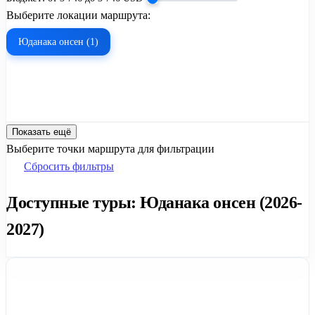
Выберите локации маршрута:
Юданака онсен (1)
Показать ещё
Выберите точки маршрута для фильтрации
Сбросить фильтры
Доступные туры: Юданака онсен (2026-
2027)