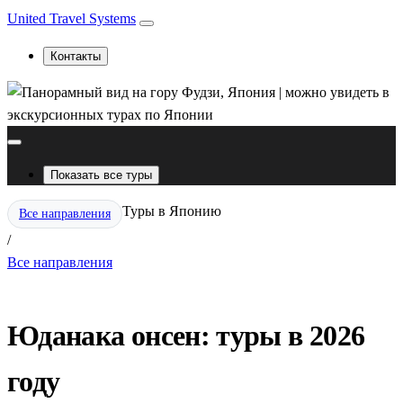
United Travel Systems
Контакты
Показать все туры
Туры в Японию
Все направления
/
Все направления
Юданака онсен: туры в 2026
году