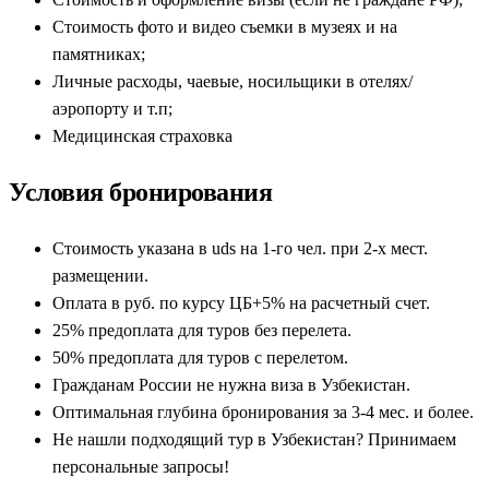
Стоимость фото и видео съемки в музеях и на
памятниках;
Личные расходы, чаевые, носильщики в отелях/
аэропорту и т.п;
Медицинская страховка
Условия бронирования
Стоимость указана в uds на 1-го чел. при 2-х мест.
размещении.
Оплата в руб. по курсу ЦБ+5% на расчетный счет.
25% предоплата для туров без перелета.
50% предоплата для туров с перелетом.
Гражданам России не нужна виза в Узбекистан.
Оптимальная глубина бронирования за 3-4 мес. и более.
Не нашли подходящий тур в Узбекистан? Принимаем
персональные запросы!