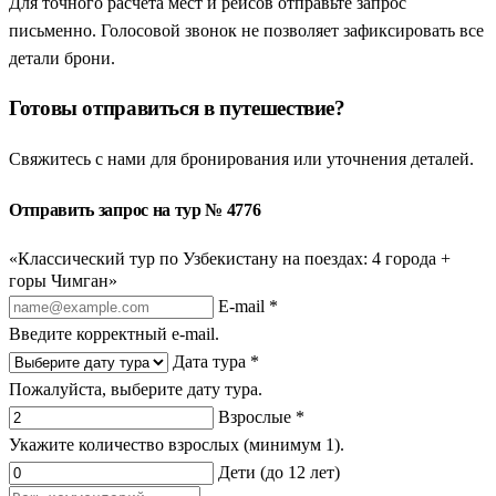
Для точного расчета мест и рейсов отправьте запрос
письменно. Голосовой звонок не позволяет зафиксировать все
детали брони.
Готовы отправиться в путешествие?
Свяжитесь с нами для бронирования или уточнения деталей.
Отправить запрос на тур № 4776
«Классический тур по Узбекистану на поездах: 4 города +
горы Чимган»
E-mail *
Введите корректный e-mail.
Дата тура *
Пожалуйста, выберите дату тура.
Взрослые *
Укажите количество взрослых (минимум 1).
Дети (до 12 лет)