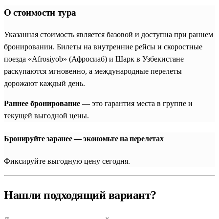
О стоимости тура
Указанная стоимость является базовой и доступна при раннем
бронировании. Билеты на внутренние рейсы и скоростные
поезда «Afrosiyob» (Афросиаб) и Шарк в Узбекистане
раскупаются мгновенно, а международные перелеты
дорожают каждый день.
Раннее бронирование
— это гарантия места в группе и
текущей выгодной цены.
Бронируйте заранее — экономьте на перелетах
Фиксируйте выгодную цену сегодня.
Нашли подходящий вариант?