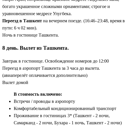
богато украшенное сложными орнаментами; строгое и
уравновешенное медресе Улугбека.
Переезд в Ташкент
на вечернем поезде. (16:46–23:48, время в
пути: 6 ч 02 мин).
Ночь в гостинице Ташкента.
8 день. Вылет из Ташкента.
Завтрак в гостинице. Освобождение номеров до 12:00
Переезд в аэропорт Ташкента за 3 часа до вылета.
(авиаперелёт оплачивается дополнительно)
Вылет домой
В стоимость включено:
Встречи / проводы в аэропорту
Комфортабельный кондиционированный транспорт
Проживание в гостиницах 3* (Ташкент - 2 ночи,
Самарканд - 2 ночи, Бухара - 1 ночь, Ташкент - 2 ночи)