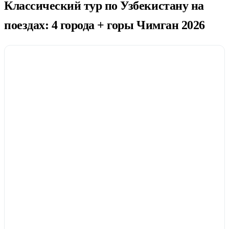
Классический тур по Узбекистану на
поездах: 4 города + горы Чимган 2026