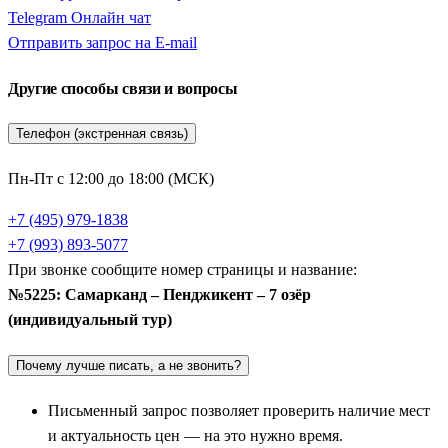
Telegram
Онлайн чат
Отправить запрос на E-mail
Другие способы связи и вопросы
Телефон (экстренная связь)
Пн-Пт с 12:00 до 18:00 (МСК)
+7 (495) 979-1838
+7 (993) 893-5077
При звонке сообщите номер страницы и название:
№5225: Самарканд – Пенджикент – 7 озёр
(индивидуальный тур)
Почему лучше писать, а не звонить?
Письменный запрос позволяет проверить наличие мест
и актуальность цен — на это нужно время.