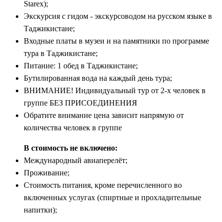
Starex);
Экскурсия с гидом - экскурсоводом на русском языке в
Таджикистане;
Входные платы в музеи и на памятники по программе
тура в Таджикистане;
Питание: 1 обед в Таджикистане;
Бутилированная вода на каждый день тура;
ВНИМАНИЕ! Индивидуальный тур от 2-х человек в
группе БЕЗ ПРИСОЕДИНЕНИЯ
Обратите внимание цена зависит напрямую от
количества человек в группе
В стоимость не включено:
Международный авиаперелёт;
Проживание;
Стоимость питания, кроме перечисленного во
включенных услугах (спиртные и прохладительные
напитки);