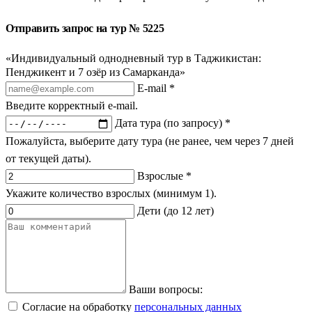
Отправить запрос на тур № 5225
«Индивидуальный однодневный тур в Таджикистан:
Пенджикент и 7 озёр из Самарканда»
E-mail *
Введите корректный e-mail.
Дата тура (по запросу) *
Пожалуйста, выберите дату тура (не ранее, чем через 7 дней
от текущей даты).
Взрослые *
Укажите количество взрослых (минимум 1).
Дети (до 12 лет)
Ваши вопросы:
Согласие на обработку
персональных данных