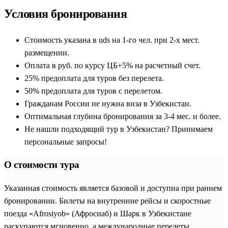
Условия бронирования
Стоимость указана в uds на 1-го чел. при 2-х мест.
размещении.
Оплата в руб. по курсу ЦБ+5% на расчетный счет.
25% предоплата для туров без перелета.
50% предоплата для туров с перелетом.
Гражданам России не нужна виза в Узбекистан.
Оптимальная глубина бронирования за 3-4 мес. и более.
Не нашли подходящий тур в Узбекистан? Принимаем
персональные запросы!
О стоимости тура
Указанная стоимость является базовой и доступна при раннем
бронировании. Билеты на внутренние рейсы и скоростные
поезда «Afrosiyob» (Афросиаб) и Шарк в Узбекистане
раскупаются мгновенно, а международные перелеты