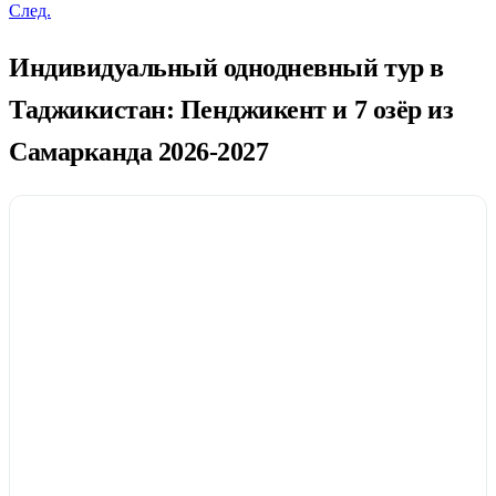
След.
Индивидуальный однодневный тур в
Таджикистан: Пенджикент и 7 озёр из
Самарканда 2026-2027