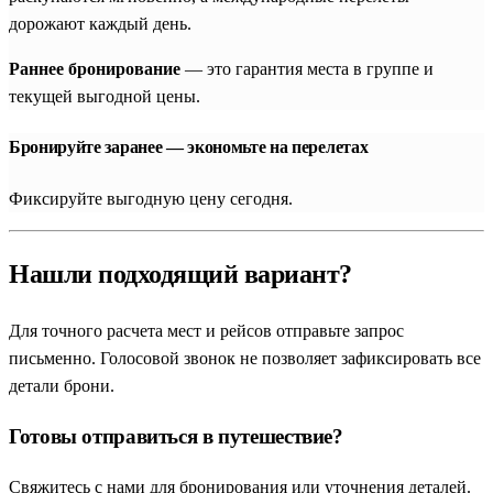
дорожают каждый день.
Раннее бронирование
— это гарантия места в группе и
текущей выгодной цены.
Бронируйте заранее — экономьте на перелетах
Фиксируйте выгодную цену сегодня.
Нашли подходящий вариант?
Для точного расчета мест и рейсов отправьте запрос
письменно. Голосовой звонок не позволяет зафиксировать все
детали брони.
Готовы отправиться в путешествие?
Свяжитесь с нами для бронирования или уточнения деталей.