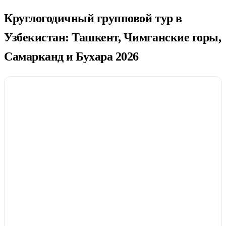
Круглогодичный групповой тур в
Узбекистан: Ташкент, Чимганские горы,
Самарканд и Бухара 2026