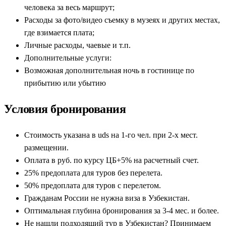
человека за весь маршрут;
Расходы за фото/видео съемку в музеях и других местах,
где взимается плата;
Личные расходы, чаевые и т.п.
Дополнительные услуги:
Возможная дополнительная ночь в гостинице по
прибытию или убытию
Условия бронирования
Стоимость указана в uds на 1-го чел. при 2-х мест.
размещении.
Оплата в руб. по курсу ЦБ+5% на расчетный счет.
25% предоплата для туров без перелета.
50% предоплата для туров с перелетом.
Гражданам России не нужна виза в Узбекистан.
Оптимальная глубина бронирования за 3-4 мес. и более.
Не нашли подходящий тур в Узбекистан? Принимаем