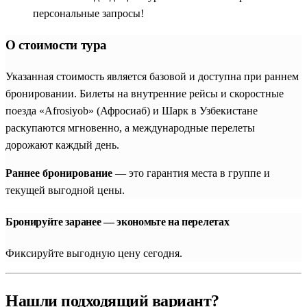
персональные запросы!
О стоимости тура
Указанная стоимость является базовой и доступна при раннем
бронировании. Билеты на внутренние рейсы и скоростные
поезда «Afrosiyob» (Афросиаб) и Шарк в Узбекистане
раскупаются мгновенно, а международные перелеты
дорожают каждый день.
Раннее бронирование
— это гарантия места в группе и
текущей выгодной цены.
Бронируйте заранее — экономьте на перелетах
Фиксируйте выгодную цену сегодня.
Нашли подходящий вариант?