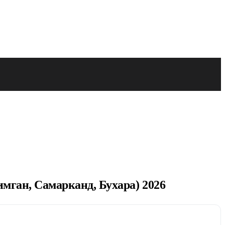
мган, Самарканд, Бухара) 2026