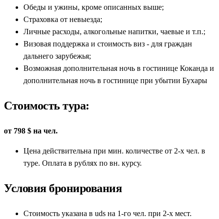
Обеды и ужины, кроме описанных выше;
Cтраховка от невыезда;
Личные расходы, алкогольные напитки, чаевые и т.п.;
Визовая поддержка и стоимость виз - для граждан
дальнего зарубежья;
Возможная дополнительная ночь в гостинице Коканда и
дополнительная ночь в гостинице при убытии Бухары
Стоимость тура:
от 798 $ на чел.
Цена действительна при мин. количестве от 2-х чел. в
туре. Оплата в рублях по вн. курсу.
Условия бронирования
Стоимость указана в uds на 1-го чел. при 2-х мест.