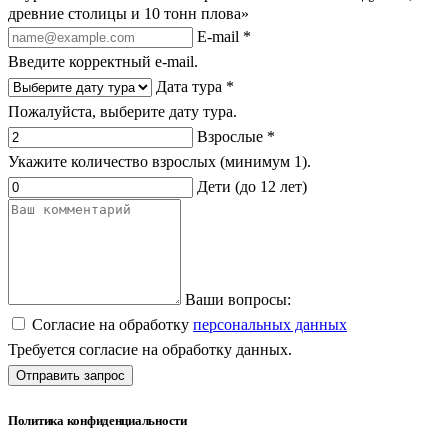
древние столицы и 10 тонн плова»
E-mail *
Введите корректный e-mail.
Дата тура *
Пожалуйста, выберите дату тура.
Взрослые *
Укажите количество взрослых (минимум 1).
Дети (до 12 лет)
Ваши вопросы:
Согласие на обработку
персональных данных
Требуется согласие на обработку данных.
Отправить запрос
Политика конфиденциальности