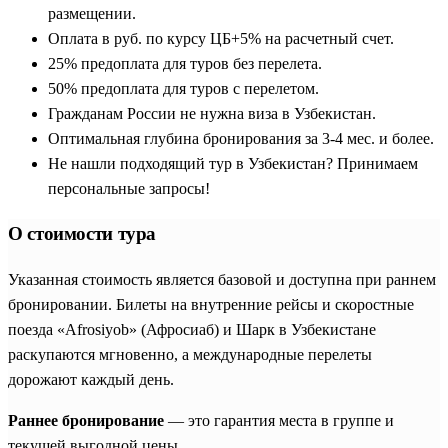
размещении.
Оплата в руб. по курсу ЦБ+5% на расчетный счет.
25% предоплата для туров без перелета.
50% предоплата для туров с перелетом.
Гражданам России не нужна виза в Узбекистан.
Оптимальная глубина бронирования за 3-4 мес. и более.
Не нашли подходящий тур в Узбекистан? Принимаем
персональные запросы!
О стоимости тура
Указанная стоимость является базовой и доступна при раннем
бронировании. Билеты на внутренние рейсы и скоростные
поезда «Afrosiyob» (Афросиаб) и Шарк в Узбекистане
раскупаются мгновенно, а международные перелеты
дорожают каждый день.
Раннее бронирование
— это гарантия места в группе и
текущей выгодной цены.