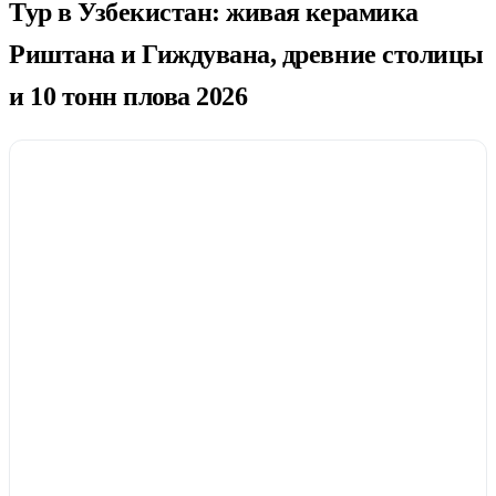
Тур в Узбекистан: живая керамика
Риштана и Гиждувана, древние столицы
и 10 тонн плова 2026