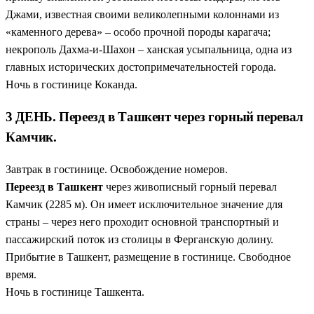
Джами, известная своими великолепными колоннами из
«каменного дерева» – особо прочной породы карагача;
некрополь Дахма-и-Шахон – ханская усыпальница, одна из
главных исторических достопримечательностей города.
Ночь в гостинице Коканда.
3 ДЕНЬ. Переезд в Ташкент через горный перевал
Камчик.
Завтрак в гостинице. Освобождение номеров.
Переезд в Ташкент
через живописный горный перевал
Камчик (2285 м). Он имеет исключительное значение для
страны – через него проходит основной транспортный и
пассажирский поток из столицы в Ферганскую долину.
Прибытие в Ташкент, размещение в гостинице. Свободное
время.
Ночь в гостинице Ташкента.