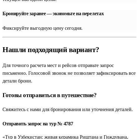
Бронируйте заранее — экономьте на перелетах
Фиксируйте выгодную цену сегодня.
Нашли подходящий вариант?
Для точного расчета мест и рейсов отправьте запрос
письменно. Голосовой звонок не позволяет зафиксировать все
детали брони.
Готовы отправиться в путешествие?
Свяжитесь с нами для бронирования или уточнения деталей.
Отправить запрос на тур № 4787
«Тур в Узбекистан: живая керамика Риштана и Гиждувана,