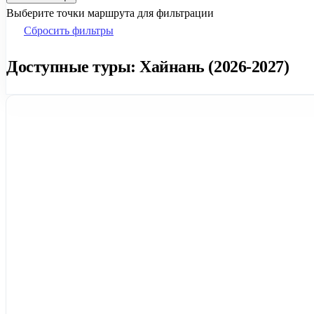
Выберите точки маршрута для фильтрации
Сбросить фильтры
Доступные туры: Хайнань (2026-2027)