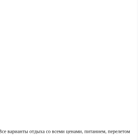
се варианты отдыха со всеми ценами, питанием, перелетом