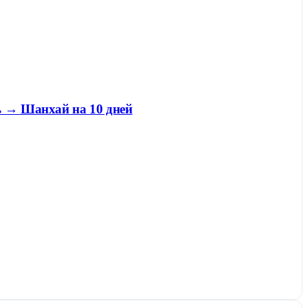
ь → Шанхай на 10 дней