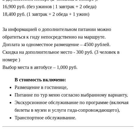
16,900 руб. (без ужинов | 1 завтрак + 2 обеда)
18,400 руб. (1 завтрак + 2 обеда + 1 ужин)
За информацией о дополнительном питании можно
обратиться к гиду непосредственно на маршруте.
Доплата за одноместное размещение – 4500 рублей.
Скидка на дополнительное место - 300 руб. (3 человек в
номере )
Выбор места в автобусе – 1,000 руб.
В стоимость включено:
Размещение в гостинице,
Питание по тур меню согласно выбранному варианту,
Экскурсионное обслуживание по программе (включая
билеты в музеи и услуги гида-сопровождающего),
Транспортное обслуживание.