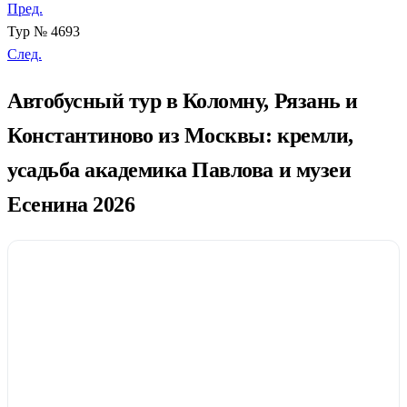
Пред.
Тур № 4693
След.
Автобусный тур в Коломну, Рязань и
Константиново из Москвы: кремли,
усадьба академика Павлова и музеи
Есенина 2026