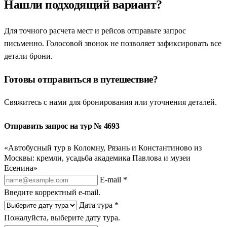
Нашли подходящий вариант?
Для точного расчета мест и рейсов отправьте запрос
письменно. Голосовой звонок не позволяет зафиксировать все
детали брони.
Готовы отправиться в путешествие?
Свяжитесь с нами для бронирования или уточнения деталей.
Отправить запрос на тур № 4693
«Автобусный тур в Коломну, Рязань и Константиново из
Москвы: кремли, усадьба академика Павлова и музеи
Есенина»
E-mail *
Введите корректный e-mail.
Дата тура *
Пожалуйста, выберите дату тура.