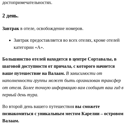
достопримечательностях.
2 день.
Завтрак
в отеле, освобождение номеров.
Завтрак предоставляется во всех отелях, кроме отелей
категории «А».
Большинство отелей находятся в центре Сортавалы, в
шаговой доступности от причала, с которого начнется
ваше путешествие на Валаам.
В зависимости от
наполненности группы может быть организован трансфер
от отеля. Более точную информацию вам сообщит ваш гид в
первый день тура.
Во второй день вашего путешествия
вы сможете
познакомиться с уникальным местом Карелии – островом
Валаам.