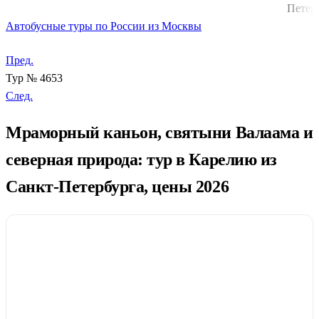
Петер
Автобусные туры по России из Москвы
Пред.
Тур № 4653
След.
Мраморный каньон, святыни Валаама и
северная природа: тур в Карелию из
Санкт-Петербурга, цены 2026