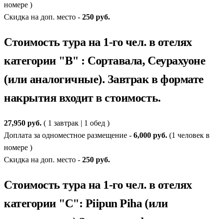
номере )
Скидка на доп. место -
250 руб.
Стоимость тура на 1-го чел. в отелях
категории "В" : Сортавала, Сеурахуоне
(или аналогичные). Завтрак в формате
накрытия входит в стоимость.
27,950 руб.
( 1 завтрак | 1 обед )
Доплата за одноместное размещение -
6,000 руб.
(1 человек в
номере )
Скидка на доп. место -
250 руб.
Стоимость тура на 1-го чел. в отелях
категории "С": Piipun Piha (или