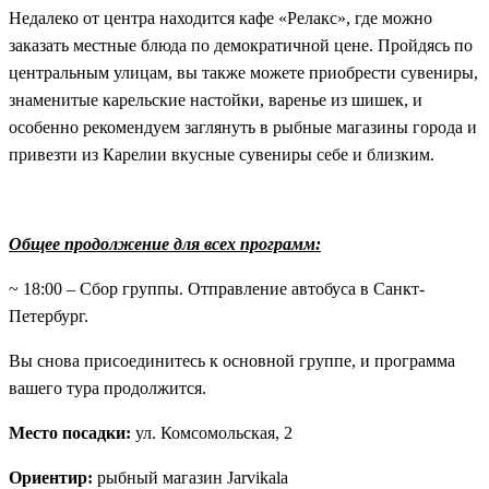
Недалеко от центра находится кафе «Релакс», где можно
заказать местные блюда по демократичной цене. Пройдясь по
центральным улицам, вы также можете приобрести сувениры,
знаменитые карельские настойки, варенье из шишек, и
особенно рекомендуем заглянуть в рыбные магазины города и
привезти из Карелии вкусные сувениры себе и близким.
Общее продолжение для всех программ:
~ 18:00 – Сбор группы. Отправление автобуса в Санкт-
Петербург.
Вы снова присоединитесь к основной группе, и программа
вашего тура продолжится.
Место посадки:
ул. Комсомольская, 2
Ориентир:
рыбный магазин Jarvikala