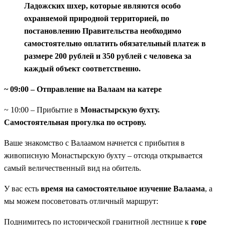
Ладожских шхер, которые являются особо
охраняемой природной территорией, по
постановлению Правительства необходимо
самостоятельно оплатить обязательный платеж в
размере 200 рублей и 350 рублей с человека за
каждый объект соответственно.
~ 09:00 – Отправление на Валаам на катере
~ 10:00 – Прибытие в
Монастырскую бухту.
Самостоятельная прогулка по острову.
Ваше знакомство с Валаамом начнется с прибытия в
живописную Монастырскую бухту – отсюда открывается
самый величественный вид на обитель.
У вас есть
время на самостоятельное изучение Валаама
, а
мы можем посоветовать отличный маршрут:
Поднимитесь по исторической гранитной лестнице к
горе