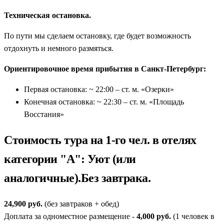
Техническая остановка.
По пути мы сделаем остановку, где будет возможность
отдохнуть и немного размяться.
Ориентировочное время прибытия в Санкт-Петербург:
Первая остановка: ~ 22:00 – ст. м. «Озерки»
Конечная остановка: ~ 22:30 – ст. м. «Площадь
Восстания»
Стоимость тура на 1-го чел. в отелях
категории "А": Уют (или
аналогичные).Без завтрака.
24,900 руб.
(без завтраков + обед)
Доплата за одноместное размещение -
4,000 руб.
(1 человек в