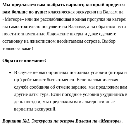
Мы предлагаем вам выбрать вариант, который придется
вам больше по душе:
классическая экскурсия на Валаам на
«Метеоре» или же расслабляющая водная прогулка на катере:
вы самостоятельно погуляете на Валааме, а на обратном пути
посетите знаменитые Ладожские шхеры и даже сделаете
остановку на живописном необитаемом острове. Выбор
только за вами!
Обратите внимание!
В случае неблагоприятных погодных условий (шторм и
пр.) рейс может быть отменен. Если паломническая
служба сообщила об отмене заранее, мы предложим вам
другие даты тура. Если погодные условия ухудшились в
день поездки, мы предложим вам альтернативные
варианты экскурсий.
Вариант №1. Экскурсия на остров Валаам на «Метеоре».