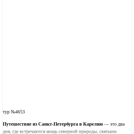
тур №4653
Путешествие из Санкт-Петербурга в Карелию
— это два
дня, где встречаются мощь северной природы, святыни