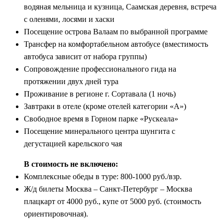
водяная мельница и кузница, Саамская деревня, встреча
с оленями, лосями и хаски
Посещение острова Валаам по выбранной программе
Трансфер на комфортабельном автобусе (вместимость
автобуса зависит от набора группы)
Сопровождение профессионального гида на
протяжении двух дней тура
Проживание в регионе г. Сортавала (1 ночь)
Завтраки в отеле (кроме отелей категории «А»)
Свободное время в Горном парке «Рускеала»
Посещение минерального центра шунгита с
дегустацией карельского чая
В стоимость не включено:
Комплексные обеды в туре: 800-1000 руб./взр.
Ж/д билеты Москва – Санкт-Петербург – Москва
плацкарт от 4000 руб., купе от 5000 руб. (стоимость
ориентировочная).