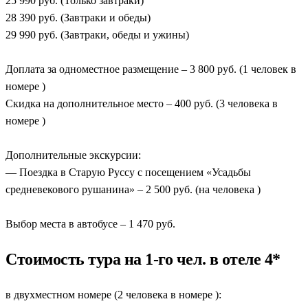
25 990 руб. (Только завтраки)
28 390 руб. (Завтраки и обеды)
29 990 руб. (Завтраки, обеды и ужины)
Доплата за одноместное размещение – 3 800 руб. (1 человек в
номере )
Скидка на дополнительное место – 400 руб. (3 человека в
номере )
Дополнительные экскурсии:
— Поездка в Старую Руссу с посещением «Усадьбы
средневекового рушанина» – 2 500 руб. (на человека )
Выбор места в автобусе – 1 470 руб.
Стоимость тура на 1-го чел. в отеле 4*
в двухместном номере (2 человека в номере ):