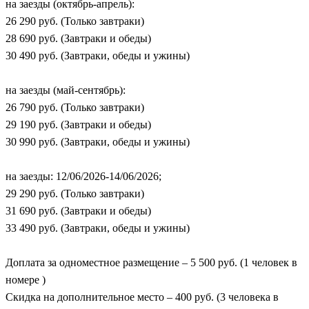
на заезды (октябрь-апрель):
26 290 руб. (Только завтраки)
28 690 руб. (Завтраки и обеды)
30 490 руб. (Завтраки, обеды и ужины)
на заезды (май-сентябрь):
26 790 руб. (Только завтраки)
29 190 руб. (Завтраки и обеды)
30 990 руб. (Завтраки, обеды и ужины)
на заезды: 12/06/2026-14/06/2026;
29 290 руб. (Только завтраки)
31 690 руб. (Завтраки и обеды)
33 490 руб. (Завтраки, обеды и ужины)
Доплата за одноместное размещение – 5 500 руб. (1 человек в
номере )
Скидка на дополнительное место – 400 руб. (3 человека в