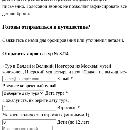
письменно. Голосовой звонок не позволяет зафиксировать все
детали брони.
Готовы отправиться в путешествие?
Свяжитесь с нами для бронирования или уточнения деталей.
Отправить запрос на тур № 3214
«Тур в Валдай и Великий Новгород из Москвы: музей
колоколов, Иверский монастырь и шоу «Садко» на выходные»
E-mail *
Введите корректный e-mail.
Дата тура *
Пожалуйста, выберите дату тура.
Взрослые *
Укажите количество взрослых (минимум 1).
Дети (до 12 лет)