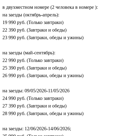
в двухместном номере (2 человека в номере ):
на заезды (октябрь-апрель):
19 990 руб. (Только завтраки)
22 390 руб. (Завтраки и обеды)
23 990 руб. (Завтраки, обеды и ужины)
на заезды (май-сентябрь):
22 990 руб. (Только завтраки)
25 390 руб. (Завтраки и обеды)
26 990 руб. (Завтраки, обеды и ужины)
на заезды: 09/05/2026-11/05/2026
24 990 руб. (Только завтраки)
27 390 руб. (Завтраки и обеды)
28 990 руб. (Завтраки, обеды и ужины)
на заезды: 12/06/2026-14/06/2026;