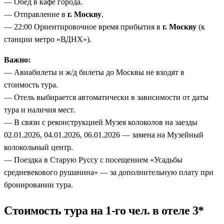
— Обед в кафе города.
— Отправление в
г. Москву
.
— 22:00 Ориентировочное время прибытия в
г. Москву
(к
станции метро «ВДНХ»).
Важно:
— Авиабилеты и ж/д билеты до Москвы не входят в
стоимость тура.
— Отель выбирается автоматически в зависимости от даты
тура и наличия мест.
— В связи с реконструкцией Музея колоколов на заезды
02.01.2026, 04.01.2026, 06.01.2026 — замена на Музейный
колокольный центр.
— Поездка в Старую Руссу с посещением «Усадьбы
средневекового рушанина» — за дополнительную плату при
бронировании тура.
Стоимость тура на 1-го чел. в отеле 3*