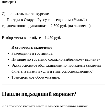
номере )
Дополнительные экскурсии:
— Поездка в Старую Руссу с посещением «Усадьбы
средневекового рушанина» – 2 500 руб. (на человека )
Выбор места в автобусе – 1 470 руб.
В стоимость включено:
Размещение в гостинице,
Питание по тур меню согласно выбранному варианту,
Экскурсионное обслуживание по программе (включая
билеты в музеи и услуги гида-сопровождающего),
Транспортное обслуживание.
Нашли подходящий вариант?
Для точного расчета мест и рейсов отправьте запрос