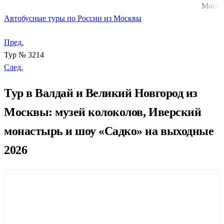
Моск
Автобусные туры по России из Москвы
Пред.
Тур № 3214
След.
Тур в Валдай и Великий Новгород из
Москвы: музей колоколов, Иверский
монастырь и шоу «Садко» на выходные
2026