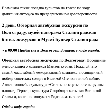
Возможна также посадка туристов на трассе по ходу
движения автобуса по предварительной договоренности.
2 день. Обзорная автобусная экскурсия по
Волгограду, музей-панорама Сталинградская
битва, экскурсия в Музей Бункер Сталинграда
~ в 09:00 Прибытие в Волгоград.
Завтрак в кафе города.
Обзорная автобусная экскурсия по Волгограду
. Посещение
мемориального комплекса Мамаев курган. Пожалуй, это
самый масштабный мемориальный комплекс, посвященный
победе советских солдат в Великой Отечественной войне.
Аллея тополей, скульптура «Стоять насмерть», стены-руины,
площадь Героев, скульптура Скорбящая мать, зал Воинской
Славы и, конечно, монумент Родина-мать зовет!
Обед в кафе города.