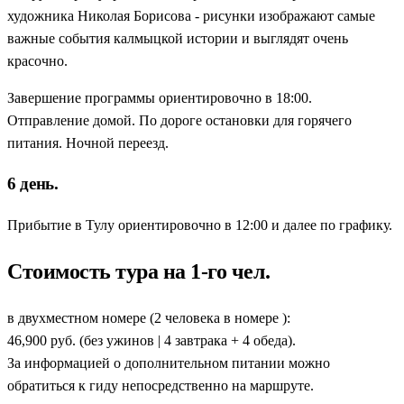
художника Николая Борисова - рисунки изображают самые
важные события калмыцкой истории и выглядят очень
красочно.
Завершение программы ориентировочно в 18:00.
Отправление домой. По дороге остановки для горячего
питания. Ночной переезд.
6 день.
Прибытие в Тулу ориентировочно в 12:00 и далее по графику.
Стоимость тура на 1-го чел.
в двухместном номере (2 человека в номере ):
46,900 руб. (без ужинов | 4 завтрака + 4 обеда).
За информацией о дополнительном питании можно
обратиться к гиду непосредственно на маршруте.