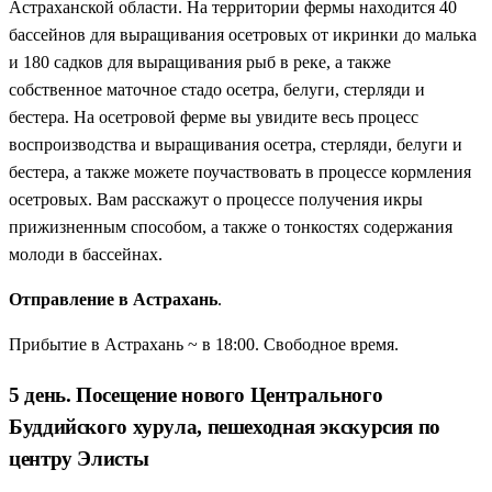
Астраханской области. На территории фермы находится 40
бассейнов для выращивания осетровых от икринки до малька
и 180 садков для выращивания рыб в реке, а также
собственное маточное стадо осетра, белуги, стерляди и
бестера. На осетровой ферме вы увидите весь процесс
воспроизводства и выращивания осетра, стерляди, белуги и
бестера, а также можете поучаствовать в процессе кормления
осетровых. Вам расскажут о процессе получения икры
прижизненным способом, а также о тонкостях содержания
молоди в бассейнах.
Отправление в Астрахань
.
Прибытие в Астрахань ~ в 18:00. Свободное время.
5 день. Посещение нового Центрального
Буддийского хурула, пешеходная экскурсия по
центру Элисты