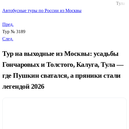
Тула
Автобусные туры по России из Москвы
Пред.
Тур № 3189
След.
Тур на выходные из Москвы: усадьбы
Гончаровых и Толстого, Калуга, Тула —
где Пушкин сватался, а пряники стали
легендой 2026