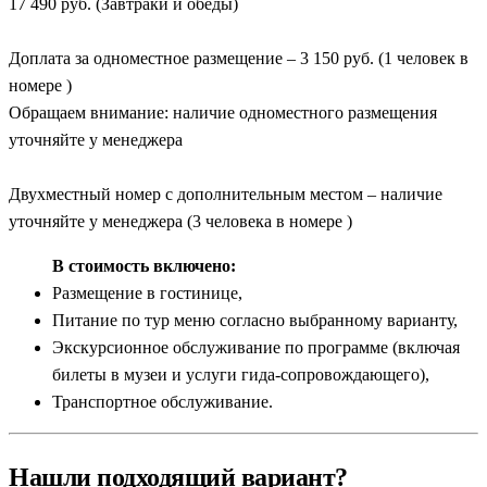
17 490 руб. (Завтраки и обеды)
Доплата за одноместное размещение – 3 150 руб. (1 человек в
номере )
Обращаем внимание: наличие одноместного размещения
уточняйте у менеджера
Двухместный номер с дополнительным местом – наличие
уточняйте у менеджера (3 человека в номере )
В стоимость включено:
Размещение в гостинице,
Питание по тур меню согласно выбранному варианту,
Экскурсионное обслуживание по программе (включая
билеты в музеи и услуги гида-сопровождающего),
Транспортное обслуживание.
Нашли подходящий вариант?