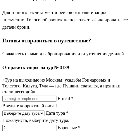
Для точного расчета мест и рейсов отправьте запрос
письменно. Голосовой звонок не позволяет зафиксировать все
детали брони.
Готовы отправиться в путешествие?
Свяжитесь с нами для бронирования или уточнения деталей.
Отправить запрос на тур № 3189
«Тур на выходные из Москвы: усадьбы Гончаровых и
Толстого, Калуга, Тула — где Пушкин сватался, а пряники
стали легендой»
E-mail *
Введите корректный e-mail.
Дата тура *
Пожалуйста, выберите дату тура.
Взрослые *