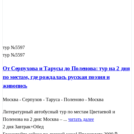
тур №5597
тур №5597
От Серпухова и Тарусы до Поленова: тур на 2 дня
по местам, где рождалась русская поэзия и
живопись
Москва - Серпухов - Таруса - Поленово - Москва
Литературный автобусный тур по местам Цветаевой и
Поленова на 2 дня: Москва – ...
читать далее
2 дня
Завтрак+Обед