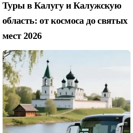
Туры в Калугу и Калужскую
область: от космоса до святых
мест 2026