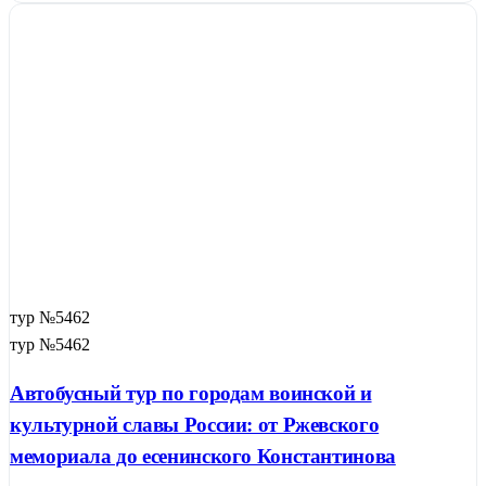
тур №5462
тур №5462
Автобусный тур по городам воинской и
культурной славы России: от Ржевского
мемориала до есенинского Константинова