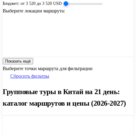
Бюджет:
от
3 520
до
3 520
USD
Выберите локации маршрута:
Показать ещё
Выберите точки маршрута для фильтрации
Сбросить фильтры
Групповые туры в Китай на 21 день:
каталог маршрутов и цены (2026-2027)