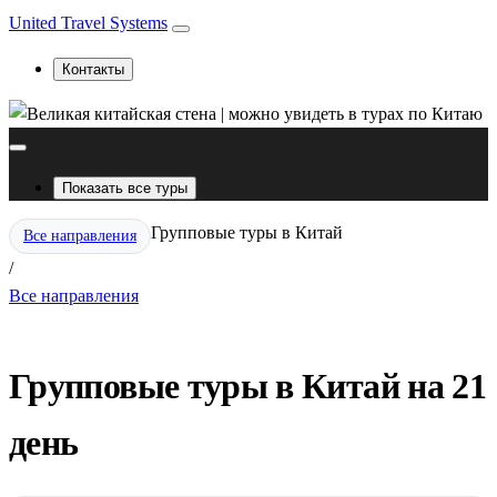
United Travel Systems
Контакты
Показать все туры
Групповые туры в Китай
Все направления
/
Все направления
Групповые туры в Китай на 21
день