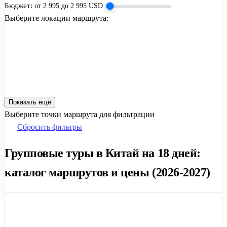
Бюджет:
от
2 995
до
2 995
USD
Выберите локации маршрута:
Показать ещё
Выберите точки маршрута для фильтрации
Сбросить фильтры
Групповые туры в Китай на 18 дней:
каталог маршрутов и цены (2026-2027)