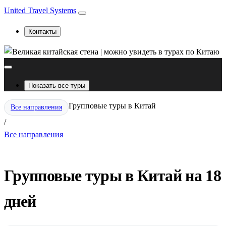
United Travel Systems
Контакты
Показать все туры
Групповые туры в Китай
Все направления
/
Все направления
Групповые туры в Китай на 18
дней