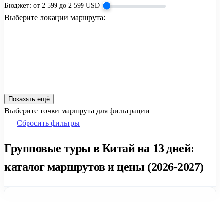
Бюджет:
от
2 599
до
2 599
USD
Выберите локации маршрута:
Показать ещё
Выберите точки маршрута для фильтрации
Сбросить фильтры
Групповые туры в Китай на 13 дней:
каталог маршрутов и цены (2026-2027)