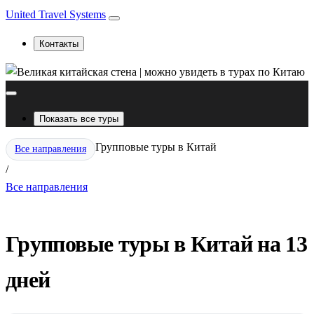
United Travel Systems
Контакты
Показать все туры
Групповые туры в Китай
Все направления
/
Все направления
Групповые туры в Китай на 13
дней