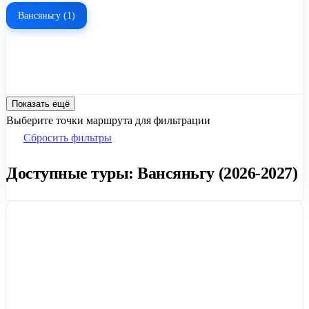
Вансяньгу (1)
Показать ещё
Выберите точки маршрута для фильтрации
Сбросить фильтры
Доступные туры: Вансяньгу (2026-2027)