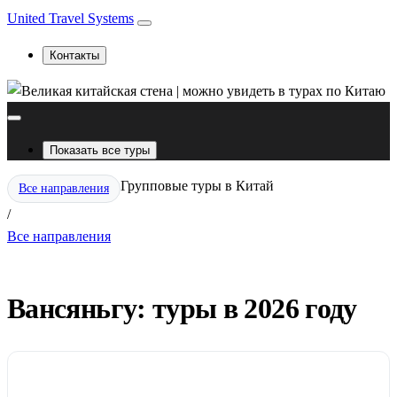
United Travel Systems
Контакты
Показать все туры
Групповые туры в Китай
Все направления
/
Все направления
Вансяньгу: туры в 2026 году