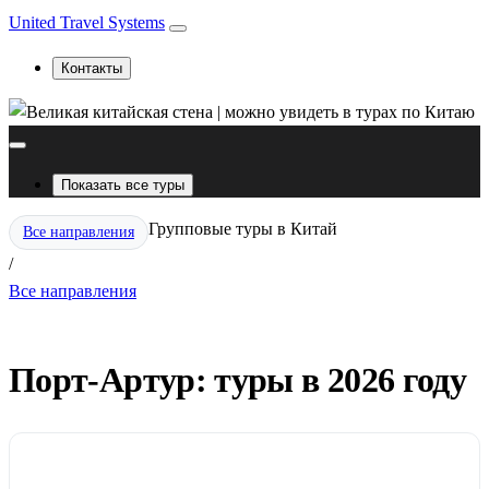
United Travel Systems
Контакты
Показать все туры
Групповые туры в Китай
Все направления
/
Все направления
Порт-Артур: туры в 2026 году