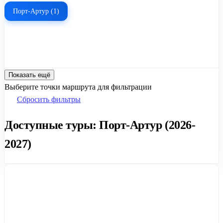
Порт-Артур (1)
Показать ещё
Выберите точки маршрута для фильтрации
Сбросить фильтры
Доступные туры: Порт-Артур (2026-
2027)